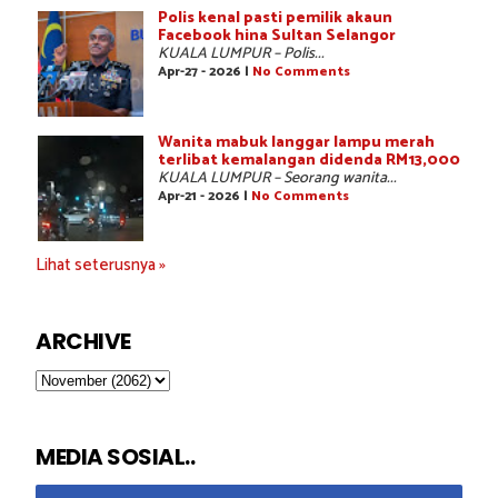
Polis kenal pasti pemilik akaun
Facebook hina Sultan Selangor
KUALA LUMPUR – Polis...
Apr-27 - 2026 |
No Comments
Wanita mabuk langgar lampu merah
terlibat kemalangan didenda RM13,000
KUALA LUMPUR – Seorang wanita...
Apr-21 - 2026 |
No Comments
Lihat seterusnya »
ARCHIVE
MEDIA SOSIAL..