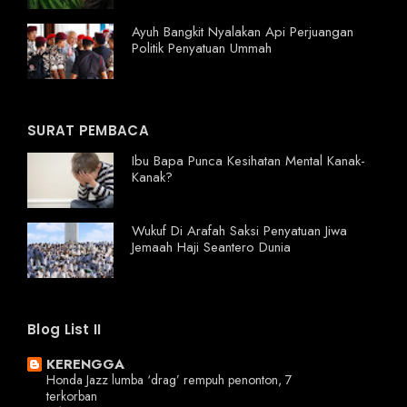
Ayuh Bangkit Nyalakan Api Perjuangan
Politik Penyatuan Ummah
SURAT PEMBACA
Ibu Bapa Punca Kesihatan Mental Kanak-
Kanak?
Wukuf Di Arafah Saksi Penyatuan Jiwa
Jemaah Haji Seantero Dunia
Blog List II
KERENGGA
Honda Jazz lumba ‘drag’ rempuh penonton, 7
terkorban