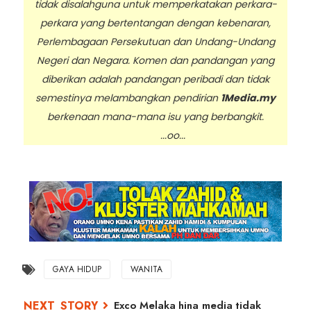
tidak disalahguna untuk memperkatakan perkara-
perkara yang bertentangan dengan kebenaran,
Perlembagaan Persekutuan dan Undang-Undang
Negeri dan Negara. Komen dan pandangan yang
diberikan adalah pandangan peribadi dan tidak
semestinya melambangkan pendirian
1Media.my
berkenaan mana-mana isu yang berbangkit.
...oo...
GAYA HIDUP
WANITA
Exco Melaka hina media tidak