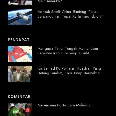
Maut Amerika?
Adakah Satelit China 'Bimbing' Peluru
Berpandu Iran Tepat Ke Jantung Isbiol?"
PENDAPAT
Mengapa Timur Tengah Memerlukan
Perikatan Iran-Turki yang Kukuh!
Isa Samad Ke Penjara : Keadilan Yang
Datang Lambat, Tapi Tetap Bermakna
KOMENTAR
Merencana Politik Baru Malaysia