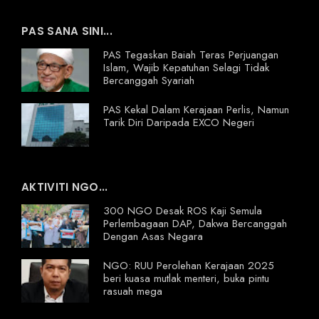
PAS SANA SINI...
PAS Tegaskan Baiah Teras Perjuangan
Islam, Wajib Kepatuhan Selagi Tidak
Bercanggah Syariah
PAS Kekal Dalam Kerajaan Perlis, Namun
Tarik Diri Daripada EXCO Negeri
AKTIVITI NGO...
300 NGO Desak ROS Kaji Semula
Perlembagaan DAP, Dakwa Bercanggah
Dengan Asas Negara
NGO: RUU Perolehan Kerajaan 2025
beri kuasa mutlak menteri, buka pintu
rasuah mega