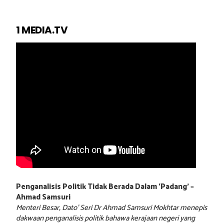
1 MEDIA.TV
Penganalisis Politik Tidak Berada Dalam ‘Padang’ –
Ahmad Samsuri
Menteri Besar, Dato’ Seri Dr Ahmad Samsuri Mokhtar menepis
dakwaan penganalisis politik bahawa kerajaan negeri yang