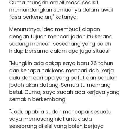
Cuma mungkin ambil masa sedikit
memandangkan semuanya dalam awal
fasa perkenalan," katanya.
Menurutnya, idea membuat ciapan
dengan tujuan mencari jodoh itu kerana
sedang mencari seseorang yang boleh
hidup bersama dalam apa juga situasi.
"Mungkin ada cakap saya baru 26 tahun
dan kenapa nak kena mencari dah, kerja
dulu dan cari apa yang patut dan barulah
jodoh akan datang. Semua tu memang
betul. Cuma, saya sudah ada kerjaya yang
semakin berkembang.
"Jadi, apabila sudah mencapai sesuatu
saya memasang niat untuk ada
seseorang di sisi yang boleh berjaya