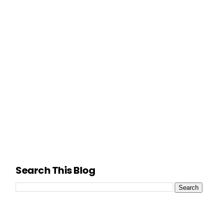
Search This Blog