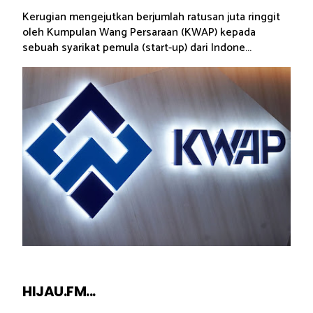
Kerugian mengejutkan berjumlah ratusan juta ringgit
oleh Kumpulan Wang Persaraan (KWAP) kepada
sebuah syarikat pemula (start-up) dari Indone...
HIJAU.FM...