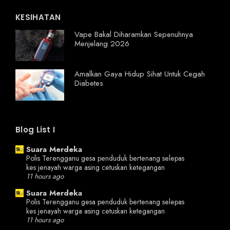
KESIHATAN
Vape Bakal Diharamkan Sepenuhnya
Menjelang 2026
Amalkan Gaya Hidup Sihat Untuk Cegah
Diabetes
Blog List I
Suara Merdeka
Polis Terengganu gesa penduduk bertenang selepas
kes jenayah warga asing cetuskan ketegangan
11 hours ago
Suara Merdeka
Polis Terengganu gesa penduduk bertenang selepas
kes jenayah warga asing cetuskan ketegangan
11 hours ago