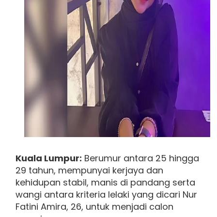
Kuala Lumpur:
Berumur antara 25 hingga
29 tahun, mempunyai kerjaya dan
kehidupan stabil, manis di pandang serta
wangi antara kriteria lelaki yang dicari Nur
Fatini Amira, 26, untuk menjadi calon