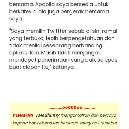
bersama. Apabila saya bersedia untuk
berkahwin, dia juga bergerak bersama
saya.
"Saya memilih Twittter sebab di sini ramai
yang terbuka, lebih berpengetahuan dan
tidak menilai seseorang berbanding
aplikasi lain. Masih tidak menjangka
mendapat penerimaan yang baik selepas
buat ciapan itu," katanya.
............oo000oo...........
PENAFIAN
1 Media.my
mengamalkan dan percaya
kepada hak kebebasan bersuara selagi hak tersebut