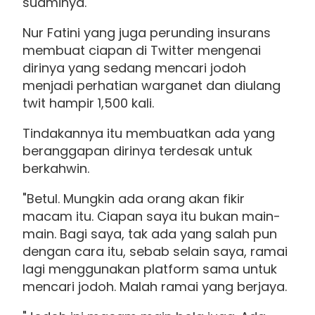
suaminya.
Nur Fatini yang juga perunding insurans
membuat ciapan di Twitter mengenai
dirinya yang sedang mencari jodoh
menjadi perhatian warganet dan diulang
twit hampir 1,500 kali.
Tindakannya itu membuatkan ada yang
beranggapan dirinya terdesak untuk
berkahwin.
"Betul. Mungkin ada orang akan fikir
macam itu. Ciapan saya itu bukan main-
main. Bagi saya, tak ada yang salah pun
dengan cara itu, sebab selain saya, ramai
lagi menggunakan platform sama untuk
mencari jodoh. Malah ramai yang berjaya.