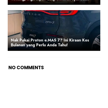
Nak Pakai Proton e.MAS 7? Ini Kiraan Kos
Bulanan yang Perlu Anda Tahu!
NO COMMENTS