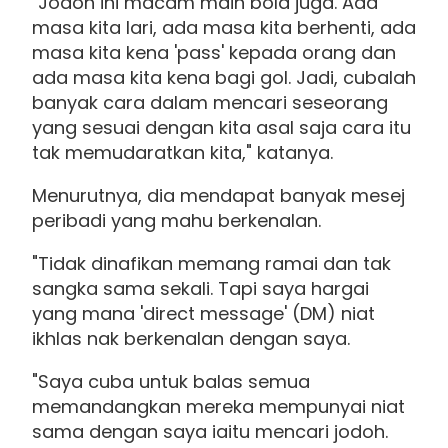
"Jodoh ini macam main bola juga. Ada
masa kita lari, ada masa kita berhenti, ada
masa kita kena 'pass' kepada orang dan
ada masa kita kena bagi gol. Jadi, cubalah
banyak cara dalam mencari seseorang
yang sesuai dengan kita asal saja cara itu
tak memudaratkan kita," katanya.
Menurutnya, dia mendapat banyak mesej
peribadi yang mahu berkenalan.
"Tidak dinafikan memang ramai dan tak
sangka sama sekali. Tapi saya hargai
yang mana 'direct message' (DM) niat
ikhlas nak berkenalan dengan saya.
"Saya cuba untuk balas semua
memandangkan mereka mempunyai niat
sama dengan saya iaitu mencari jodoh.