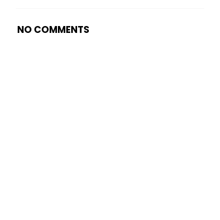
NO COMMENTS