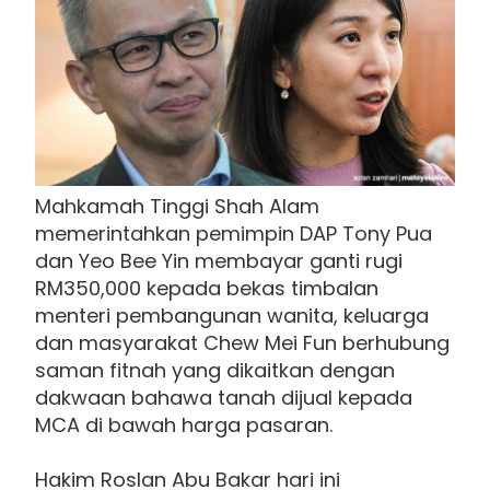
Mahkamah Tinggi Shah Alam
memerintahkan pemimpin DAP Tony Pua
dan Yeo Bee Yin membayar ganti rugi
RM350,000 kepada bekas timbalan
menteri pembangunan wanita, keluarga
dan masyarakat Chew Mei Fun berhubung
saman fitnah yang dikaitkan dengan
dakwaan bahawa tanah dijual kepada
MCA di bawah harga pasaran.
Hakim Roslan Abu Bakar hari ini