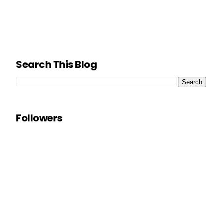
Search This Blog
Followers