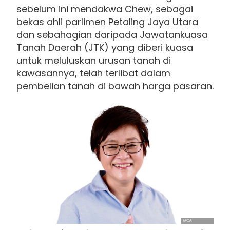
sebelum ini mendakwa Chew, sebagai
bekas ahli parlimen Petaling Jaya Utara
dan sebahagian daripada Jawatankuasa
Tanah Daerah (JTK) yang diberi kuasa
untuk meluluskan urusan tanah di
kawasannya, telah terlibat dalam
pembelian tanah di bawah harga pasaran.