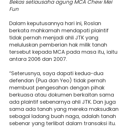
Bekas setiausaha agung MCA Chew Mei
Fun
Dalam keputusannya hari ini, Roslan
berkata mahkamah mendapati plaintif
tidak pernah menjadi ahli JTK yang
meluluskan pemberian hak milik tanah
tersebut kepada MCA pada masa itu, iaitu
antara 2006 dan 2007.
“Seterusnya, saya dapati kedua-dua
defendan (Pua dan Yeo) tidak pernah
membuat pengesahan dengan pihak
berkuasa atau dokumen berkaitan sama
ada plaintif sebenarnya ahli JTK. Dan juga
sama ada tanah yang mereka maksudkan
sebagai ladang buah naga, adalah tanah
sebenar yang terlibat dalam transaksi itu.