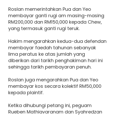
Roslan memerintahkan Pua dan Yeo
membayar ganti rugi am masing-masing
RM200,000 dan RM150,000 kepada Chew,
yang termasuk ganti rugi teruk.
Hakim mengarahkan kedua-dua defendan
membayar faedah tahunan sebanyak
lima peratus ke atas jumlah yang
diberikan dari tarikh penghakiman hari ini
sehingga tarikh pembayaran penuh.
Roslan juga mengarahkan Pua dan Yeo
membayar kos secara kolektif RM50,000
kepada plaintif.
Ketika dihubungi petang ini, peguam
Rueben Mathiavaranam dan Syahredzan