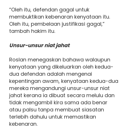
“Oleh itu, defendan gagal untuk
membuktikan kebenaran kenyataan itu.
Oleh itu, pembelaan justifikasi gagal,”
tambah hakim itu.
Unsur-unsur niat jahat
Roslan menegaskan bahawa walaupun
kenyataan yang dikeluarkan oleh kedua-
dua defendan adalah mengenai
kepentingan awam, kenyataan kedua-dua
mereka mengandungi unsur-unsur niat
jahat kerana ia dibuat secara melulu dan
tidak mengambil kira sama ada benar
atau palsu tanpa membuat siasatan
terlebih dahulu untuk memastikan
kebenaran.