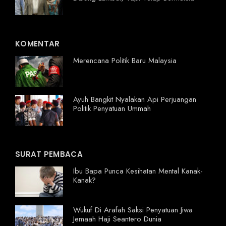
KOMENTAR
Merencana Politik Baru Malaysia
Ayuh Bangkit Nyalakan Api Perjuangan
Politik Penyatuan Ummah
SURAT PEMBACA
Ibu Bapa Punca Kesihatan Mental Kanak-
Kanak?
Wukuf Di Arafah Saksi Penyatuan Jiwa
Jemaah Haji Seantero Dunia