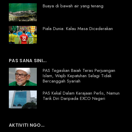
Buaya di bawah air yang tenang
Piala Dunia: Kalau Masa Dicederakan
PAS SANA SINI...
PAS Tegaskan Baiah Teras Perjuangan
Islam, Wajib Kepatuhan Selagi Tidak
Bercanggah Syariah
PAS Kekal Dalam Kerajaan Perlis, Namun
Tarik Diri Daripada EXCO Negeri
AKTIVITI NGO...