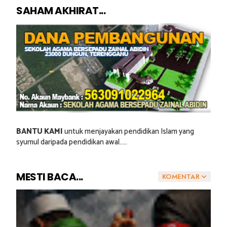
SAHAM AKHIRAT...
BANTU KAMI
untuk menjayakan pendidikan Islam yang
syumul daripada pendidikan awal.....
MESTI BACA...
KOMENTAR