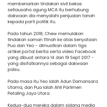
membenarkan tindakan sivil bekas
setiausaha agung MCA itu berhubung
dakwaan dia menyalahi penjualan tanah
kepada parti politik itu.
Pada tahun 2018, Chew memulakan
tindakan saman fitnah ke atas kenyataan
Pua dan Yeo - dimuatkan dalam tiga
artikel portal berita serta video Facebook
yang dibuat antara 14 dan 19 Sept 2017 -
yang disifatkannya sebagai dakwaan
palsu.
Pada masa itu Yeo ialah Adun Damansara
Utama, dan Pua ialah Ahli Parlimen
Petaling Jaya Utara.
Kedua-dua mereka dalam sidang media