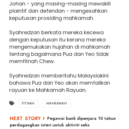
Johan - yang masing-masing mewakili
plaintif dan defendan - mengesahkan
keputusan prosiding mahkamah.
Syahredzan berkata mereka kecewa
dengan keputusan itu kerana mereka
mengemukakan hujahan di mahkamah
tentang bagaimana Pua dan Yeo tidak
memfitnah Chew.
Syahredzan memberitahu Malaysiakini
bahawa Pua dan Yeo akan memfailkan
rayuan ke Mahkamah Rayuan.
FITNAH
MAHKAMAH
Pegawai bank dipenjara 10 tahun
perdagangkan isteri untuk aktiviti seks