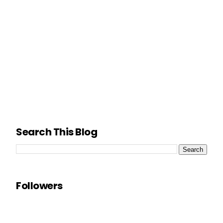
Search This Blog
Followers