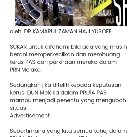
oleh: DR KAMARUL ZAMAN HAJI YUSOFF
SUKAR untuk difahami bila ada yang masih
berani memperkecilkan dan membuang
terus PAS dari perkiraan mereka dalam
PRN Melaka.
Sedangkan jika diteliti kepada keputusan
kerusi DUN Melaka dalam PRU14 PAS
mampu menjadi penentu yang mengubah
situasi.
Advertisement
Sepertimana yang kita semua tahu, dalam