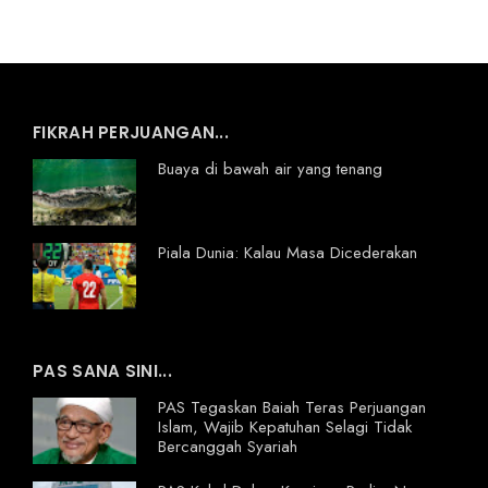
FIKRAH PERJUANGAN...
Buaya di bawah air yang tenang
Piala Dunia: Kalau Masa Dicederakan
PAS SANA SINI...
PAS Tegaskan Baiah Teras Perjuangan
Islam, Wajib Kepatuhan Selagi Tidak
Bercanggah Syariah