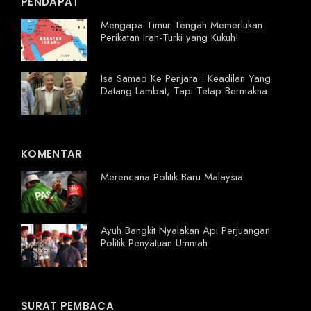
PENDAPAT
Mengapa Timur Tengah Memerlukan
Perikatan Iran-Turki yang Kukuh!
Isa Samad Ke Penjara : Keadilan Yang
Datang Lambat, Tapi Tetap Bermakna
KOMENTAR
Merencana Politik Baru Malaysia
Ayuh Bangkit Nyalakan Api Perjuangan
Politik Penyatuan Ummah
SURAT PEMBACA