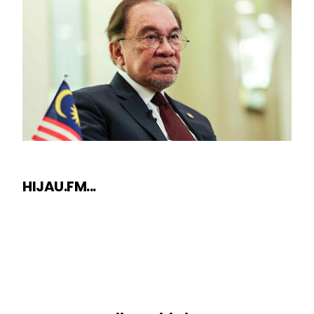
HIJAU.FM...