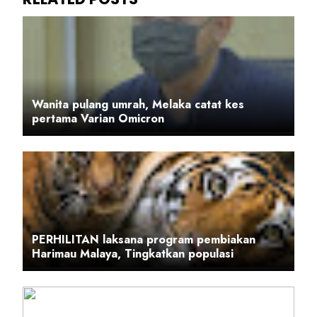
Wanita pulang umrah, Melaka catat kes
pertama Varian Omicron
PERHILITAN laksana program pembiakan
Harimau Malaya, Tingkatkan populasi