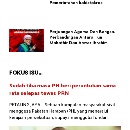
Pemerintahan kakistokrasi
Perjuangan Agama Dan Bangsa:
Perbandingan Antara Tun
Mahathir Dan Anwar Ibrahim
FOKUS ISU...
Sudah tiba masa PH beri peruntukan sama
rata selepas tewas PRN
PETALING JAYA : Sebuah kumpulan masyarakat sivil
menggesa Pakatan Harapan (PH), yang menerajui
kerajaan persekutuan, supaya menggubal undan...