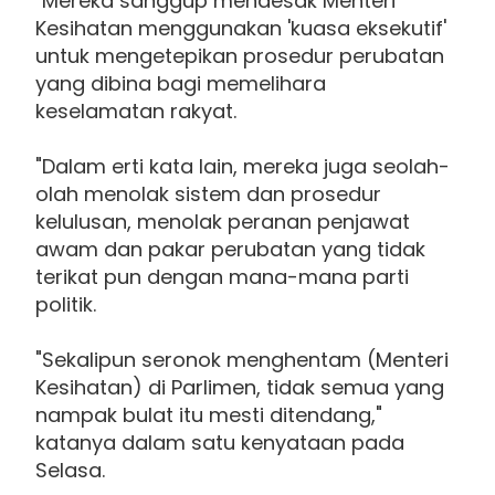
"Mereka sanggup mendesak Menteri
Kesihatan menggunakan 'kuasa eksekutif'
untuk mengetepikan prosedur perubatan
yang dibina bagi memelihara
keselamatan rakyat.
"Dalam erti kata lain, mereka juga seolah-
olah menolak sistem dan prosedur
kelulusan, menolak peranan penjawat
awam dan pakar perubatan yang tidak
terikat pun dengan mana-mana parti
politik.
"Sekalipun seronok menghentam (Menteri
Kesihatan) di Parlimen, tidak semua yang
nampak bulat itu mesti ditendang,"
katanya dalam satu kenyataan pada
Selasa.