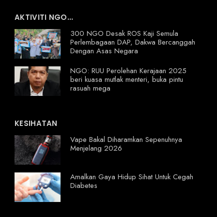
AKTIVITI NGO...
300 NGO Desak ROS Kaji Semula
Perlembagaan DAP, Dakwa Bercanggah
Dengan Asas Negara
NGO: RUU Perolehan Kerajaan 2025
beri kuasa mutlak menteri, buka pintu
rasuah mega
KESIHATAN
Vape Bakal Diharamkan Sepenuhnya
Menjelang 2026
Amalkan Gaya Hidup Sihat Untuk Cegah
Diabetes