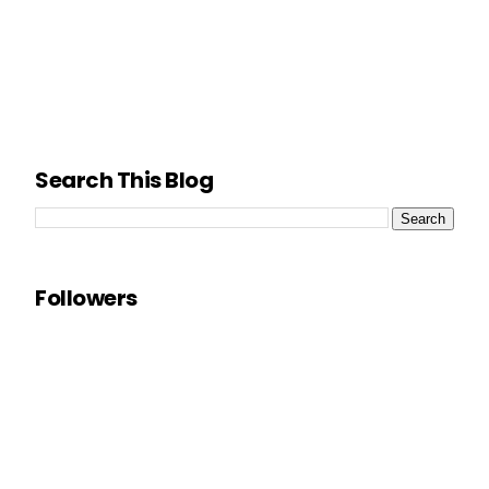
Search This Blog
Followers