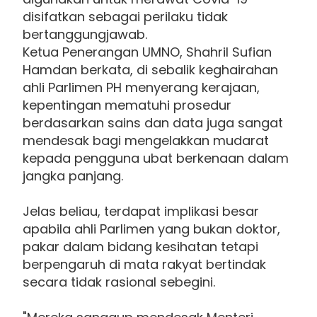
disifatkan sebagai perilaku tidak
bertanggungjawab.
Ketua Penerangan UMNO, Shahril Sufian
Hamdan berkata, di sebalik keghairahan
ahli Parlimen PH menyerang kerajaan,
kepentingan mematuhi prosedur
berdasarkan sains dan data juga sangat
mendesak bagi mengelakkan mudarat
kepada pengguna ubat berkenaan dalam
jangka panjang.
Jelas beliau, terdapat implikasi besar
apabila ahli Parlimen yang bukan doktor,
pakar dalam bidang kesihatan tetapi
berpengaruh di mata rakyat bertindak
secara tidak rasional sebegini.