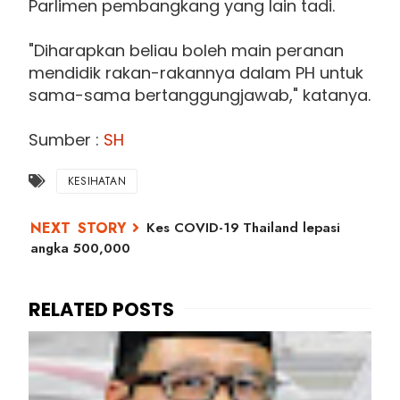
Parlimen pembangkang yang lain tadi.
"Diharapkan beliau boleh main peranan
mendidik rakan-rakannya dalam PH untuk
sama-sama bertanggungjawab," katanya.
Sumber :
SH
KESIHATAN
Kes COVID-19 Thailand lepasi
angka 500,000