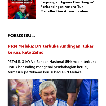
Perjuangan Agama Dan Bangsa:
Perbandingan Antara Tun
Mahathir Dan Anwar Ibrahim
FOKUS ISU...
PRN Melaka: BN terbuka rundingan, tukar
kerusi, kata Zahid
PETALING JAYA : Barisan Nasional (BN) masih terbuka
untuk berunding mengenai pembahagian kerusi,
termasuk pertukaran kerusi bagi PRN Melaka...