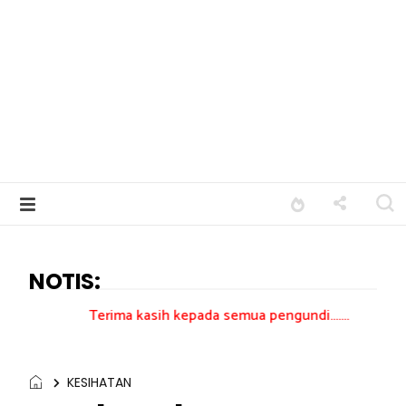
NOTIS:
Terima kasih kepada semua pengundi.......
KESIHATAN