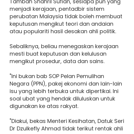
Tambah Shahril Sufian, sesiapa pun yang
menjadi kerajaan, pentadbir sistem
perubatan Malaysia tidak boleh membuat
keputusan mengikut teori dan andaian
atau populariti hasil desakan ahli politik.
Sebaliknya, beliau menegaskan kerajaan
mesti buat keputusan dan kelulusan
mengikut prosedur, data dan sains.
"Ini bukan bab SOP Pelan Pemulihan
Negara (PPN), pakej ekonomi dan lain-lain
isu yang lebih terbuka untuk dipertikai. Ini
soal ubat yang hendak diluluskan untuk
digunakan ke atas rakyat.
"Diakui, bekas Menteri Kesihatan, Datuk Seri
Dr Dzulkefly Ahmad tidak terikut rentak ahli