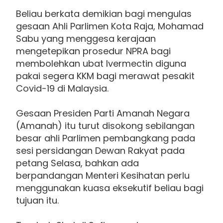
Beliau berkata demikian bagi mengulas
gesaan Ahli Parlimen Kota Raja, Mohamad
Sabu yang menggesa kerajaan
mengetepikan prosedur NPRA bagi
membolehkan ubat Ivermectin diguna
pakai segera KKM bagi merawat pesakit
Covid-19 di Malaysia.
Gesaan Presiden Parti Amanah Negara
(Amanah) itu turut disokong sebilangan
besar ahli Parlimen pembangkang pada
sesi persidangan Dewan Rakyat pada
petang Selasa, bahkan ada
berpandangan Menteri Kesihatan perlu
menggunakan kuasa eksekutif beliau bagi
tujuan itu.