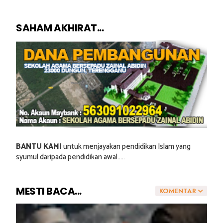
SAHAM AKHIRAT...
BANTU KAMI
untuk menjayakan pendidikan Islam yang
syumul daripada pendidikan awal.....
MESTI BACA...
KOMENTAR