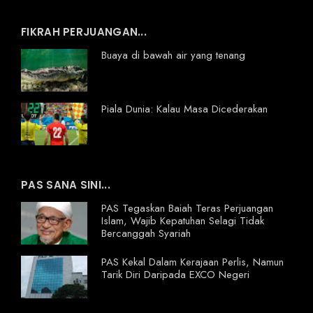
FIKRAH PERJUANGAN...
Buaya di bawah air yang tenang
Piala Dunia: Kalau Masa Dicederakan
PAS SANA SINI...
PAS Tegaskan Baiah Teras Perjuangan
Islam, Wajib Kepatuhan Selagi Tidak
Bercanggah Syariah
PAS Kekal Dalam Kerajaan Perlis, Namun
Tarik Diri Daripada EXCO Negeri