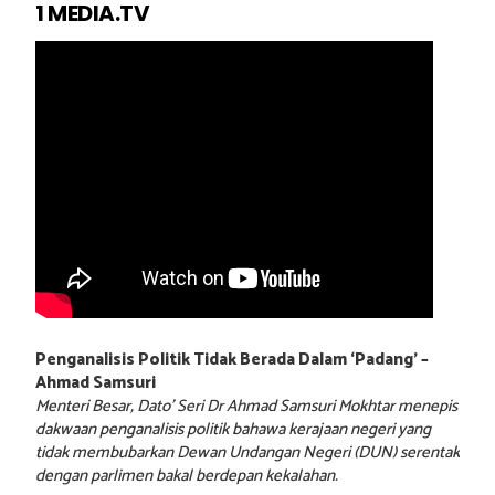
1 MEDIA.TV
Penganalisis Politik Tidak Berada Dalam ‘Padang’ –
Ahmad Samsuri
Menteri Besar, Dato’ Seri Dr Ahmad Samsuri Mokhtar menepis
dakwaan penganalisis politik bahawa kerajaan negeri yang
tidak membubarkan Dewan Undangan Negeri (DUN) serentak
dengan parlimen bakal berdepan kekalahan.