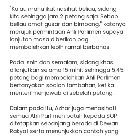
"Kalau mahu ikut nasihat beliau, sidang
kita sehingga jam 2 petang saja. Sebab
beliau amat gusar dan bimbang," katanya
merujuk permintaan Ahli Parlimen supaya
lanjutan masa diberikan bagi
membolehkan lebih ramai berbahas.
Pada Isnin dan semalam, sidang khas
dilanjutkan selama 15 minit sehingga 5.45
petang bagi membolehkan Ahli Parlimen
bertanyakan soalan tambahan, ketika
menteri menjawab di sebelah petang.
Dalam pada itu, Azhar juga menasihati
semua Ahli Parlimen patuh kepada SOP
ditetapkan sepanjang berada di Dewan
Rakyat serta menunjukkan contoh yang