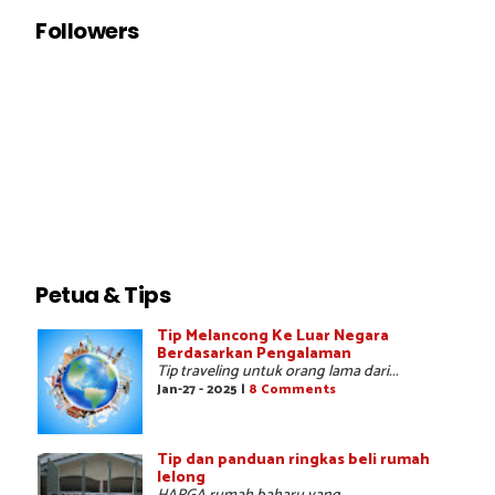
Followers
Petua & Tips
Tip Melancong Ke Luar Negara
Berdasarkan Pengalaman
Tip traveling untuk orang lama dari...
Jan-27 - 2025 |
8 Comments
Tip dan panduan ringkas beli rumah
lelong