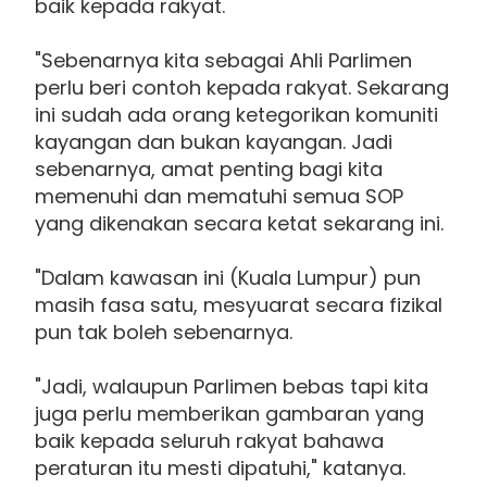
baik kepada rakyat.
"Sebenarnya kita sebagai Ahli Parlimen
perlu beri contoh kepada rakyat. Sekarang
ini sudah ada orang ketegorikan komuniti
kayangan dan bukan kayangan. Jadi
sebenarnya, amat penting bagi kita
memenuhi dan mematuhi semua SOP
yang dikenakan secara ketat sekarang ini.
"Dalam kawasan ini (Kuala Lumpur) pun
masih fasa satu, mesyuarat secara fizikal
pun tak boleh sebenarnya.
"Jadi, walaupun Parlimen bebas tapi kita
juga perlu memberikan gambaran yang
baik kepada seluruh rakyat bahawa
peraturan itu mesti dipatuhi," katanya.