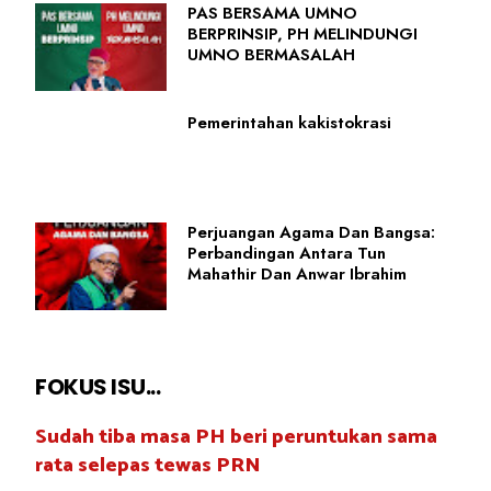
PAS BERSAMA UMNO
BERPRINSIP, PH MELINDUNGI
UMNO BERMASALAH
Pemerintahan kakistokrasi
Perjuangan Agama Dan Bangsa:
Perbandingan Antara Tun
Mahathir Dan Anwar Ibrahim
FOKUS ISU...
Sudah tiba masa PH beri peruntukan sama
rata selepas tewas PRN