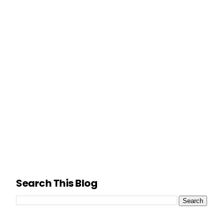
Search This Blog