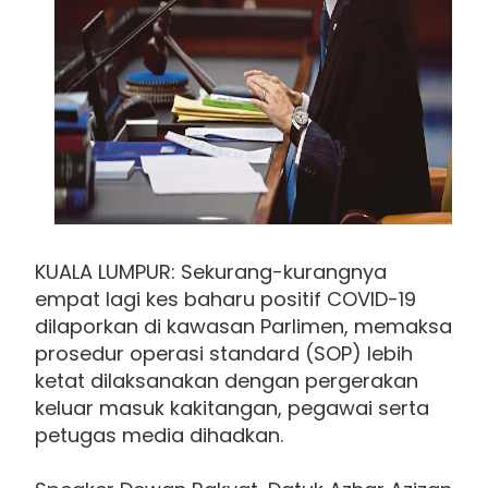
KUALA LUMPUR: Sekurang-kurangnya
empat lagi kes baharu positif COVID-19
dilaporkan di kawasan Parlimen, memaksa
prosedur operasi standard (SOP) lebih
ketat dilaksanakan dengan pergerakan
keluar masuk kakitangan, pegawai serta
petugas media dihadkan.