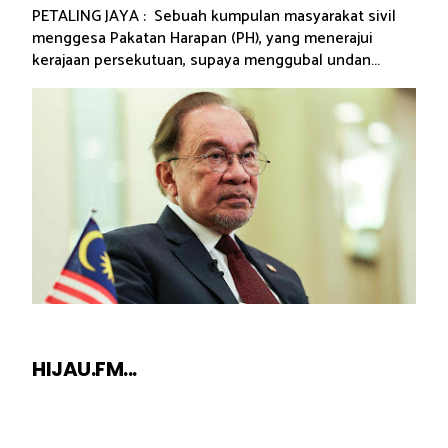
PETALING JAYA : Sebuah kumpulan masyarakat sivil
menggesa Pakatan Harapan (PH), yang menerajui
kerajaan persekutuan, supaya menggubal undan...
HIJAU.FM...