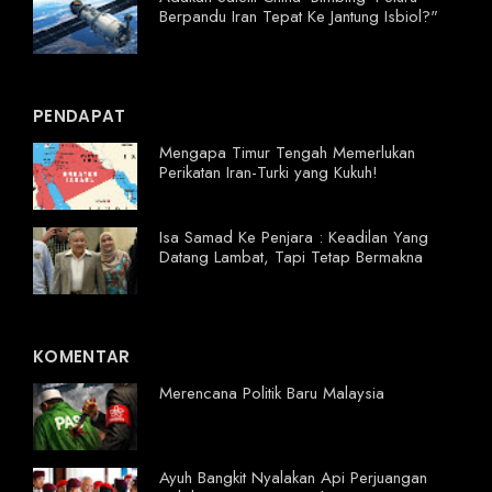
Berpandu Iran Tepat Ke Jantung Isbiol?"
PENDAPAT
Mengapa Timur Tengah Memerlukan
Perikatan Iran-Turki yang Kukuh!
Isa Samad Ke Penjara : Keadilan Yang
Datang Lambat, Tapi Tetap Bermakna
KOMENTAR
Merencana Politik Baru Malaysia
Ayuh Bangkit Nyalakan Api Perjuangan