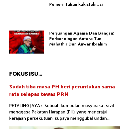
Pemerintahan kakistokrasi
Perjuangan Agama Dan Bangsa:
Perbandingan Antara Tun
Mahathir Dan Anwar Ibrahim
FOKUS ISU...
Sudah tiba masa PH beri peruntukan sama
rata selepas tewas PRN
PETALING JAYA : Sebuah kumpulan masyarakat sivil
menggesa Pakatan Harapan (PH), yang menerajui
kerajaan persekutuan, supaya menggubal undan...