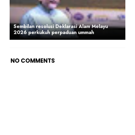
Sembilan resolusi Deklarasi Alam Melayu
2026 perkukuh perpaduan ummah
NO COMMENTS