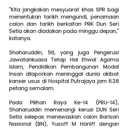
"Kita jangkakan mesyuarat khas SPR bagi
menentukan tarikh mengundi, penamaan
calon dan tarikh berkaitan PRK Dun Seri
Setia akan diadakan pada minggu depan,"
katanya.
Shaharuddin, 56, yang juga Pengerusi
Jawatankuasa Tetap Hal Ehwal Agama
Islam, Pendidikan Pembangunan Modal
Insan dilaporkan meninggal dunia akibat
kanser usus di Hospital Putrajaya jam 6.28
petang semalam.
Pada Pilihan Raya Ke-14 (PRU-14),
Shaharuddin memenangi kerusi DUN Seri
Setia selepas menewaskan calon Barisan
Nasional (BN), Yusoff M Haniff dengan