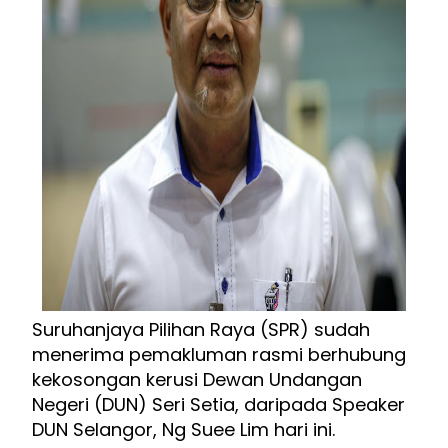
Suruhanjaya Pilihan Raya (SPR) sudah
menerima pemakluman rasmi berhubung
kekosongan kerusi Dewan Undangan
Negeri (DUN) Seri Setia, daripada Speaker
DUN Selangor, Ng Suee Lim hari ini.