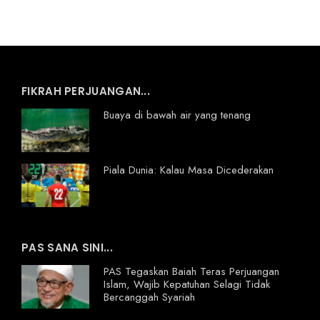
FIKRAH PERJUANGAN...
Buaya di bawah air yang tenang
Piala Dunia: Kalau Masa Dicederakan
PAS SANA SINI...
PAS Tegaskan Baiah Teras Perjuangan
Islam, Wajib Kepatuhan Selagi Tidak
Bercanggah Syariah