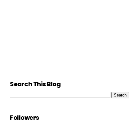
Search This Blog
Followers