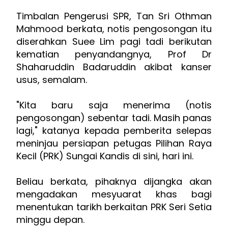
Timbalan Pengerusi SPR, Tan Sri Othman
Mahmood berkata, notis pengosongan itu
diserahkan Suee Lim pagi tadi berikutan
kematian penyandangnya, Prof Dr
Shaharuddin Badaruddin akibat kanser
usus, semalam.
"Kita baru saja menerima (notis
pengosongan) sebentar tadi. Masih panas
lagi," katanya kepada pemberita selepas
meninjau persiapan petugas Pilihan Raya
Kecil (PRK) Sungai Kandis di sini, hari ini.
Beliau berkata, pihaknya dijangka akan
mengadakan mesyuarat khas bagi
menentukan tarikh berkaitan PRK Seri Setia
minggu depan.