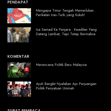
PENDAPAT
Mengapa Timur Tengah Memerlukan
Perikatan Iran-Turki yang Kukuh!
Isa Samad Ke Penjara : Keadilan Yang
Datang Lambat, Tapi Tetap Bermakna
KOMENTAR
Merencana Politik Baru Malaysia
Ayuh Bangkit Nyalakan Api Perjuangan
Politik Penyatuan Ummah
SURAT PEMBACA