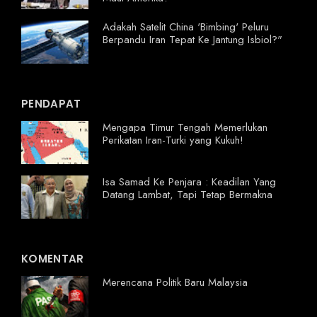
Adakah Satelit China 'Bimbing' Peluru
Berpandu Iran Tepat Ke Jantung Isbiol?"
PENDAPAT
Mengapa Timur Tengah Memerlukan
Perikatan Iran-Turki yang Kukuh!
Isa Samad Ke Penjara : Keadilan Yang
Datang Lambat, Tapi Tetap Bermakna
KOMENTAR
Merencana Politik Baru Malaysia