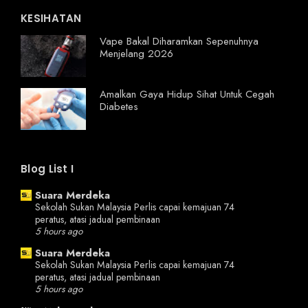
KESIHATAN
Vape Bakal Diharamkan Sepenuhnya
Menjelang 2026
Amalkan Gaya Hidup Sihat Untuk Cegah
Diabetes
Blog List I
Suara Merdeka
Sekolah Sukan Malaysia Perlis capai kemajuan 74
peratus, atasi jadual pembinaan
5 hours ago
Suara Merdeka
Sekolah Sukan Malaysia Perlis capai kemajuan 74
peratus, atasi jadual pembinaan
5 hours ago