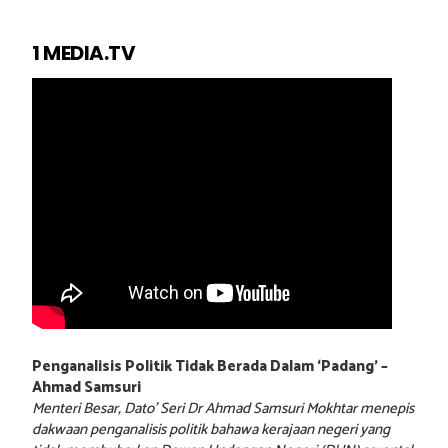
1 MEDIA.TV
Penganalisis Politik Tidak Berada Dalam ‘Padang’ –
Ahmad Samsuri
Menteri Besar, Dato’ Seri Dr Ahmad Samsuri Mokhtar menepis
dakwaan penganalisis politik bahawa kerajaan negeri yang