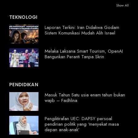
Show All
TEKNOLOGI
Laporan Terkini: Iran Didakwa Godam
Sistem Komunikasi Mudah Alih Israel
Melaka Laksana Smart Tourism, OpenAI
Bangunkan Peranti Tanpa Skrin
PENDIDIKAN
Masuk Tahun Satu usia enam tahun bukan
wajib – Fadhlina
Pengiktirafan UEC: DAPSY persoal
pendirian politik yang ‘menyekat masa
depan anak-anak’