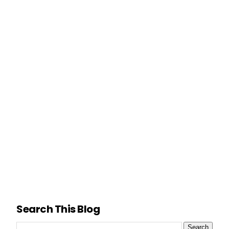
Search This Blog