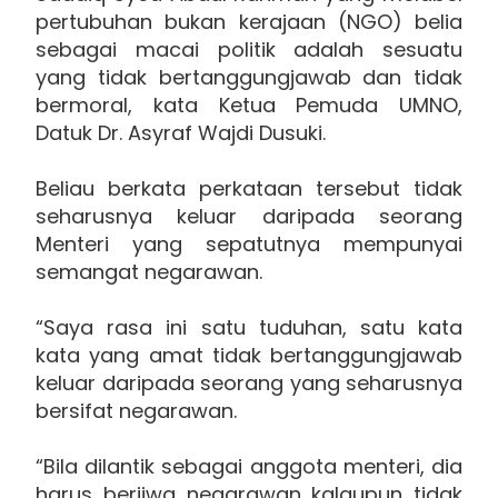
pertubuhan bukan kerajaan (NGO) belia
sebagai macai politik adalah sesuatu
yang tidak bertanggungjawab dan tidak
bermoral, kata Ketua Pemuda UMNO,
Datuk Dr. Asyraf Wajdi Dusuki.
Beliau berkata perkataan tersebut tidak
seharusnya keluar daripada seorang
Menteri yang sepatutnya mempunyai
semangat negarawan.
“Saya rasa ini satu tuduhan, satu kata
kata yang amat tidak bertanggungjawab
keluar daripada seorang yang seharusnya
bersifat negarawan.
“Bila dilantik sebagai anggota menteri, dia
harus berjiwa negarawan kalaupun tidak