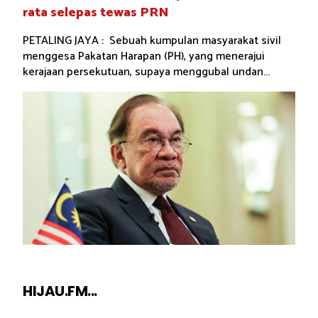
rata selepas tewas PRN
PETALING JAYA : Sebuah kumpulan masyarakat sivil
menggesa Pakatan Harapan (PH), yang menerajui
kerajaan persekutuan, supaya menggubal undan...
HIJAU.FM...