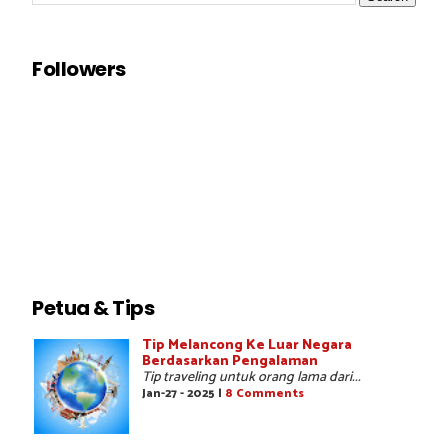
Followers
Petua & Tips
Tip Melancong Ke Luar Negara
Berdasarkan Pengalaman
Tip traveling untuk orang lama dari...
Jan-27 - 2025 |
8 Comments