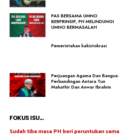
PAS BERSAMA UMNO
BERPRINSIP, PH MELINDUNGI
UMNO BERMASALAH
Pemerintahan kakistokrasi
Perjuangan Agama Dan Bangsa:
Perbandingan Antara Tun
Mahathir Dan Anwar Ibrahim
FOKUS ISU...
Sudah tiba masa PH beri peruntukan sama