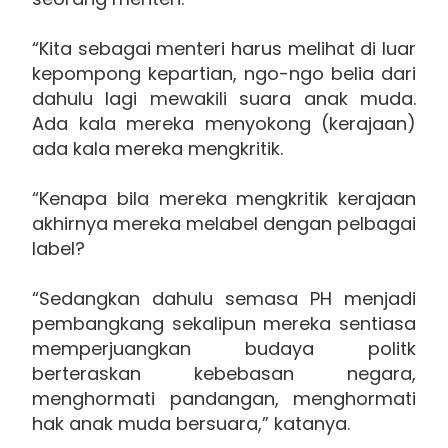
“Kita sebagai menteri harus melihat di luar
kepompong kepartian, ngo-ngo belia dari
dahulu lagi mewakili suara anak muda.
Ada kala mereka menyokong (kerajaan)
ada kala mereka mengkritik.
“Kenapa bila mereka mengkritik kerajaan
akhirnya mereka melabel dengan pelbagai
label?
“Sedangkan dahulu semasa PH menjadi
pembangkang sekalipun mereka sentiasa
memperjuangkan budaya politk
berteraskan kebebasan negara,
menghormati pandangan, menghormati
hak anak muda bersuara,” katanya.