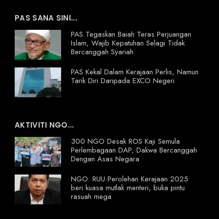
PAS SANA SINI...
PAS Tegaskan Baiah Teras Perjuangan
Islam, Wajib Kepatuhan Selagi Tidak
Bercanggah Syariah
PAS Kekal Dalam Kerajaan Perlis, Namun
Tarik Diri Daripada EXCO Negeri
AKTIVITI NGO...
300 NGO Desak ROS Kaji Semula
Perlembagaan DAP, Dakwa Bercanggah
Dengan Asas Negara
NGO: RUU Perolehan Kerajaan 2025
beri kuasa mutlak menteri, buka pintu
rasuah mega