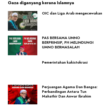
Gaza diganyang kerana Islamnya
OIC dan Liga Arab mengecewakan
PAS BERSAMA UMNO
BERPRINSIP, PH MELINDUNGI
UMNO BERMASALAH
Pemerintahan kakistokrasi
Perjuangan Agama Dan Bangsa:
Perbandingan Antara Tun
Mahathir Dan Anwar Ibrahim