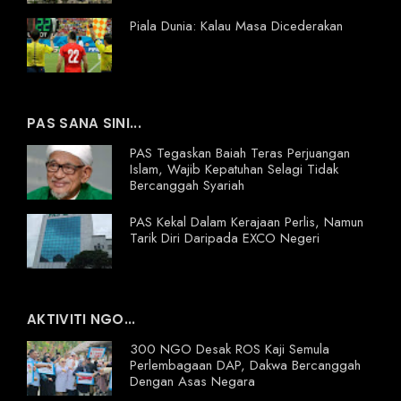
Piala Dunia: Kalau Masa Dicederakan
PAS SANA SINI...
PAS Tegaskan Baiah Teras Perjuangan
Islam, Wajib Kepatuhan Selagi Tidak
Bercanggah Syariah
PAS Kekal Dalam Kerajaan Perlis, Namun
Tarik Diri Daripada EXCO Negeri
AKTIVITI NGO...
300 NGO Desak ROS Kaji Semula
Perlembagaan DAP, Dakwa Bercanggah
Dengan Asas Negara