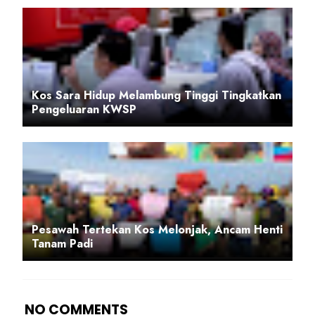
Kos Sara Hidup Melambung Tinggi Tingkatkan
Pengeluaran KWSP
Pesawah Tertekan Kos Melonjak, Ancam Henti
Tanam Padi
NO COMMENTS