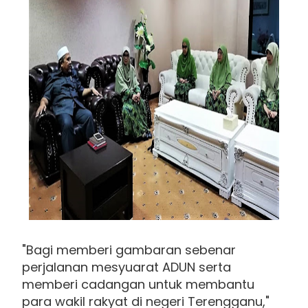
"Bagi memberi gambaran sebenar
perjalanan mesyuarat ADUN serta
memberi cadangan untuk membantu
para wakil rakyat di negeri Terengganu,"