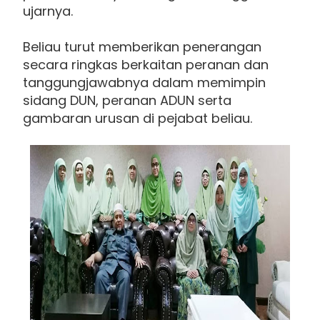
ujarnya.
Beliau turut memberikan penerangan
secara ringkas berkaitan peranan dan
tanggungjawabnya dalam memimpin
sidang DUN, peranan ADUN serta
gambaran urusan di pejabat beliau.