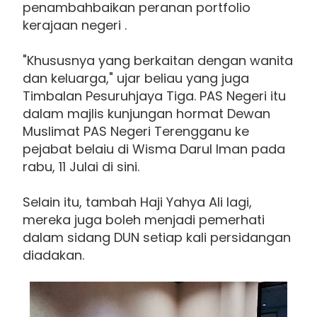
penambahbaikan peranan portfolio
kerajaan negeri .
"Khususnya yang berkaitan dengan wanita
dan keluarga," ujar beliau yang juga
Timbalan Pesuruhjaya Tiga. PAS Negeri itu
dalam majlis kunjungan hormat Dewan
Muslimat PAS Negeri Terengganu ke
pejabat belaiu di Wisma Darul Iman pada
rabu, 11 Julai di sini.
Selain itu, tambah Haji Yahya Ali lagi,
mereka juga boleh menjadi pemerhati
dalam sidang DUN setiap kali persidangan
diadakan.