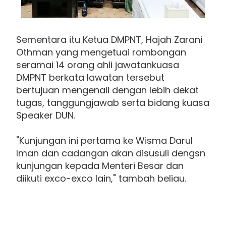
Sementara itu Ketua DMPNT, Hajah Zarani
Othman yang mengetuai rombongan
seramai 14 orang ahli jawatankuasa
DMPNT berkata lawatan tersebut
bertujuan mengenali dengan lebih dekat
tugas, tanggungjawab serta bidang kuasa
Speaker DUN.
"Kunjungan ini pertama ke Wisma Darul
Iman dan cadangan akan disusuli dengsn
kunjungan kepada Menteri Besar dan
diikuti exco-exco lain," tambah beliau.