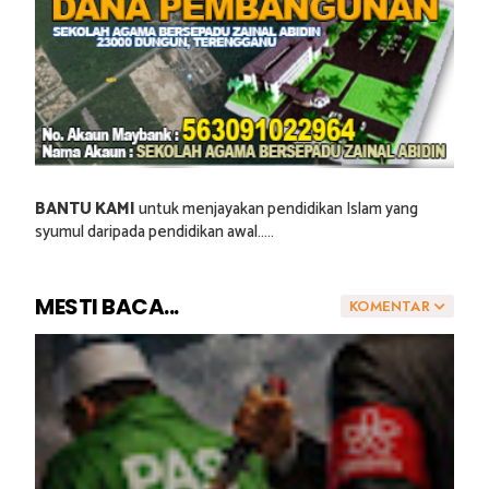
BANTU KAMI
untuk menjayakan pendidikan Islam yang
syumul daripada pendidikan awal.....
MESTI BACA...
KOMENTAR