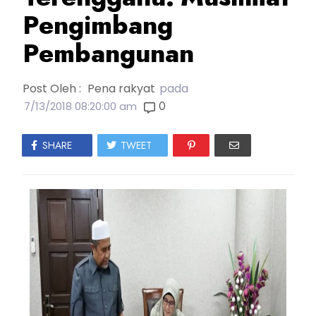
Pengimbang
Pembangunan
Post Oleh :
Pena rakyat
pada
0
7/13/2018 08:20:00 am
SHARE
TWEET