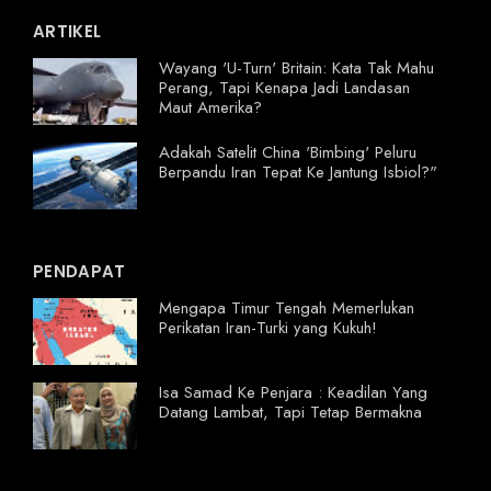
ARTIKEL
Wayang 'U-Turn' Britain: Kata Tak Mahu
Perang, Tapi Kenapa Jadi Landasan
Maut Amerika?
Adakah Satelit China 'Bimbing' Peluru
Berpandu Iran Tepat Ke Jantung Isbiol?"
PENDAPAT
Mengapa Timur Tengah Memerlukan
Perikatan Iran-Turki yang Kukuh!
Isa Samad Ke Penjara : Keadilan Yang
Datang Lambat, Tapi Tetap Bermakna