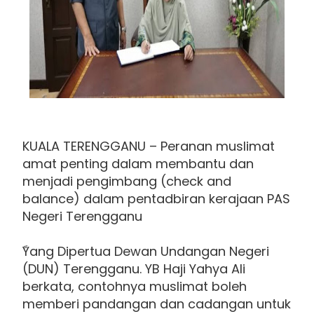
KUALA TERENGGANU – Peranan muslimat
amat penting dalam membantu dan
menjadi pengimbang (check and
balance) dalam pentadbiran kerajaan PAS
Negeri Terengganu
ًYang Dipertua Dewan Undangan Negeri
(DUN) Terengganu. YB Haji Yahya Ali
berkata, contohnya muslimat boleh
memberi pandangan dan cadangan untuk