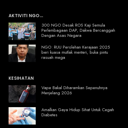
AKTIVITI NGO...
300 NGO Desak ROS Kaji Semula
Perlembagaan DAP, Dakwa Bercanggah
Dengan Asas Negara
NGO: RUU Perolehan Kerajaan 2025
beri kuasa mutlak menteri, buka pintu
rasuah mega
KESIHATAN
Vape Bakal Diharamkan Sepenuhnya
Menjelang 2026
Amalkan Gaya Hidup Sihat Untuk Cegah
Diabetes