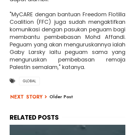
"MyCARE dengan bantuan Freedom Flotilla
Coalition (FFC) juga sudah mengaktifkan
komunikasi dengan pasukan peguam bagi
membantu pembebasan Mohd Affandi.
Peguam yang akan menguruskannya ialah
Gaby Larsky iaitu peguam sama yang
menguruskan pembebasan remaja
Palestin semalam," katanya.
GLOBAL
Older Post