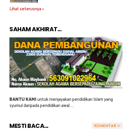
Lihat seterusnya »
SAHAM AKHIRAT...
BANTU KAMI
untuk menjayakan pendidikan Islam yang
syumul daripada pendidikan awal.....
MESTI BACA...
KOMENTAR