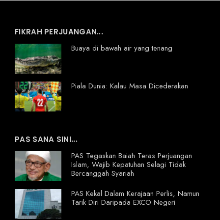
FIKRAH PERJUANGAN...
Buaya di bawah air yang tenang
Piala Dunia: Kalau Masa Dicederakan
PAS SANA SINI...
PAS Tegaskan Baiah Teras Perjuangan
Islam, Wajib Kepatuhan Selagi Tidak
Bercanggah Syariah
PAS Kekal Dalam Kerajaan Perlis, Namun
Tarik Diri Daripada EXCO Negeri