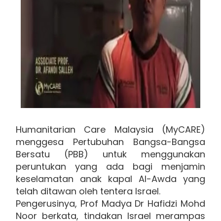
Humanitarian Care Malaysia (MyCARE)
menggesa Pertubuhan Bangsa-Bangsa
Bersatu (PBB) untuk menggunakan
peruntukan yang ada bagi menjamin
keselamatan anak kapal Al-Awda yang
telah ditawan oleh tentera Israel.
Pengerusinya, Prof Madya Dr Hafidzi Mohd
Noor berkata, tindakan Israel merampas