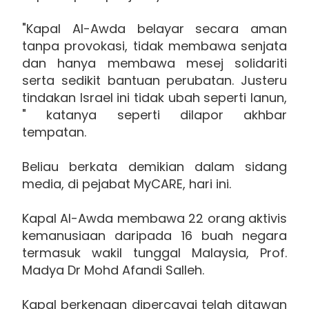
"Kapal Al-Awda belayar secara aman
tanpa provokasi, tidak membawa senjata
dan hanya membawa mesej solidariti
serta sedikit bantuan perubatan. Justeru
tindakan Israel ini tidak ubah seperti lanun,
" katanya seperti dilapor akhbar
tempatan.
Beliau berkata demikian dalam sidang
media, di pejabat MyCARE, hari ini.
Kapal Al-Awda membawa 22 orang aktivis
kemanusiaan daripada 16 buah negara
termasuk wakil tunggal Malaysia, Prof.
Madya Dr Mohd Afandi Salleh.
Kapal berkenaan dipercayai telah ditawan