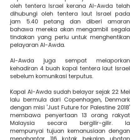
oleh tentera Israel kerana Al-Awda telah
dihubungi oleh tentera laut Israel pada
jam 5.40 petang dan diberi amaran
bahawa mereka akan mengambil segala
tindakan yang perlu untuk menghentikan
pelayaran Al-Awda.
Al-Awda juga sempat melaporkan
kehadiran 4 buah kapal tentera laut Israel
sebelum komunikasi terputus.
Kapal Al-Awda sudah belayar sejak 22 Mei
lalu bermula dari Copenhagen, Denmark
dengan misi 'Just Future for Palestine 2018'
membawa penyertaan 13 orang rakyat
Malaysia secara bergilir-gilir. Ia
mempunyai tujuan kemanusiaan dengan
menghantar 116 kotak bekalan ubatan