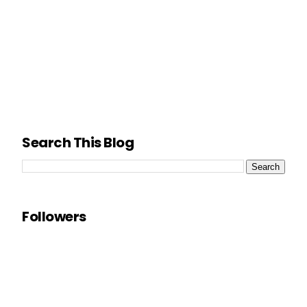
Search This Blog
Followers