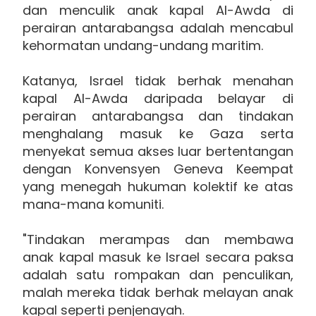
dan menculik anak kapal Al-Awda di
perairan antarabangsa adalah mencabul
kehormatan undang-undang maritim.
Katanya, Israel tidak berhak menahan
kapal Al-Awda daripada belayar di
perairan antarabangsa dan tindakan
menghalang masuk ke Gaza serta
menyekat semua akses luar bertentangan
dengan Konvensyen Geneva Keempat
yang menegah hukuman kolektif ke atas
mana-mana komuniti.
"Tindakan merampas dan membawa
anak kapal masuk ke Israel secara paksa
adalah satu rompakan dan penculikan,
malah mereka tidak berhak melayan anak
kapal seperti penjenayah.