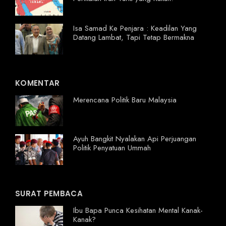
Isa Samad Ke Penjara : Keadilan Yang
Datang Lambat, Tapi Tetap Bermakna
KOMENTAR
Merencana Politik Baru Malaysia
Ayuh Bangkit Nyalakan Api Perjuangan
Politik Penyatuan Ummah
SURAT PEMBACA
Ibu Bapa Punca Kesihatan Mental Kanak-
Kanak?