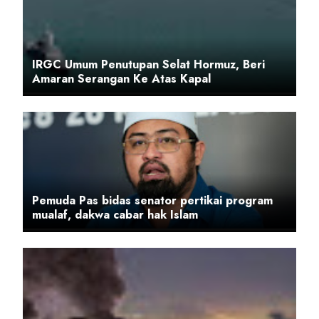
IRGC Umum Penutupan Selat Hormuz, Beri
Amaran Serangan Ke Atas Kapal
Pemuda Pas bidas senator pertikai program
mualaf, dakwa cabar hak Islam