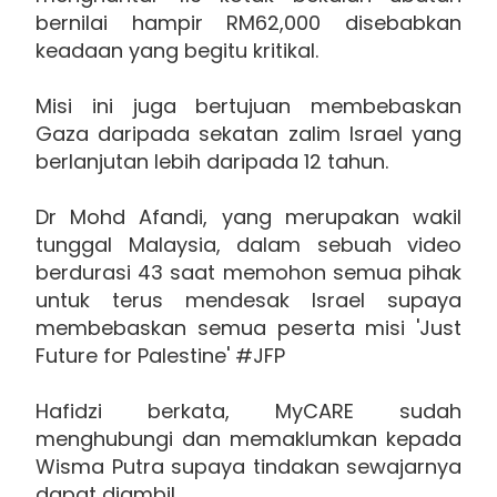
bernilai hampir RM62,000 disebabkan
keadaan yang begitu kritikal.
Misi ini juga bertujuan membebaskan
Gaza daripada sekatan zalim Israel yang
berlanjutan lebih daripada 12 tahun.
Dr Mohd Afandi, yang merupakan wakil
tunggal Malaysia, dalam sebuah video
berdurasi 43 saat memohon semua pihak
untuk terus mendesak Israel supaya
membebaskan semua peserta misi 'Just
Future for Palestine' #JFP
Hafidzi berkata, MyCARE sudah
menghubungi dan memaklumkan kepada
Wisma Putra supaya tindakan sewajarnya
dapat diambil.