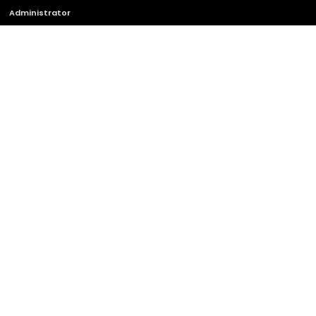
Administrator