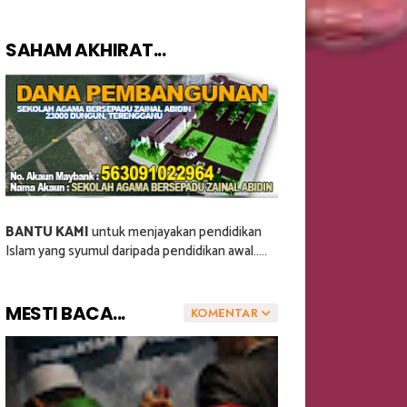
SAHAM AKHIRAT...
BANTU KAMI
untuk menjayakan pendidikan
Islam yang syumul daripada pendidikan awal.....
MESTI BACA...
KOMENTAR