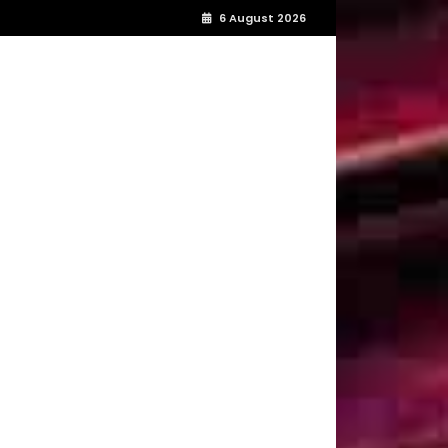
6 August 2026