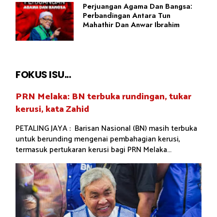
Perjuangan Agama Dan Bangsa:
Perbandingan Antara Tun
Mahathir Dan Anwar Ibrahim
FOKUS ISU...
PRN Melaka: BN terbuka rundingan, tukar
kerusi, kata Zahid
PETALING JAYA : Barisan Nasional (BN) masih terbuka
untuk berunding mengenai pembahagian kerusi,
termasuk pertukaran kerusi bagi PRN Melaka...