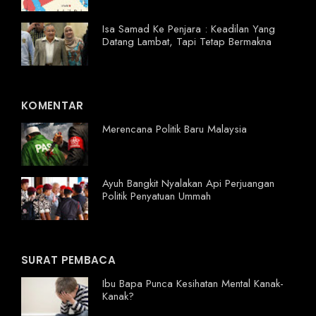
Isa Samad Ke Penjara : Keadilan Yang
Datang Lambat, Tapi Tetap Bermakna
KOMENTAR
Merencana Politik Baru Malaysia
Ayuh Bangkit Nyalakan Api Perjuangan
Politik Penyatuan Ummah
SURAT PEMBACA
Ibu Bapa Punca Kesihatan Mental Kanak-
Kanak?