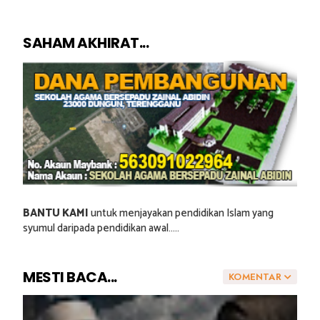
SAHAM AKHIRAT...
BANTU KAMI
untuk menjayakan pendidikan Islam yang
syumul daripada pendidikan awal.....
MESTI BACA...
KOMENTAR