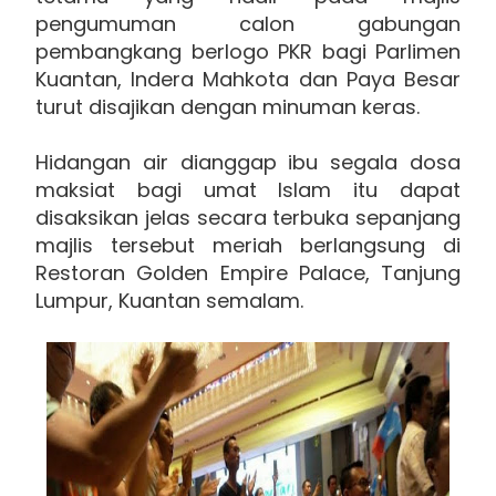
pengumuman calon gabungan
pembangkang berlogo PKR bagi Parlimen
Kuantan, Indera Mahkota dan Paya Besar
turut disajikan dengan minuman keras.
Hidangan air dianggap ibu segala dosa
maksiat bagi umat Islam itu dapat
disaksikan jelas secara terbuka sepanjang
majlis tersebut meriah berlangsung di
Restoran Golden Empire Palace, Tanjung
Lumpur, Kuantan semalam.