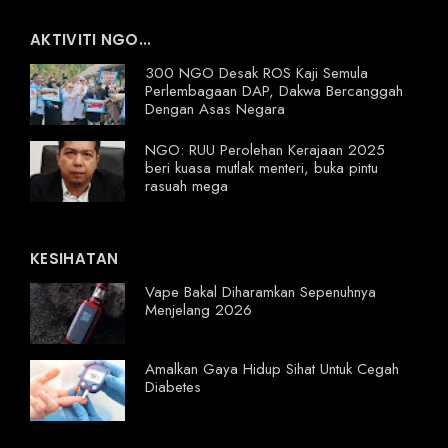
AKTIVITI NGO...
300 NGO Desak ROS Kaji Semula
Perlembagaan DAP, Dakwa Bercanggah
Dengan Asas Negara
NGO: RUU Perolehan Kerajaan 2025
beri kuasa mutlak menteri, buka pintu
rasuah mega
KESIHATAN
Vape Bakal Diharamkan Sepenuhnya
Menjelang 2026
Amalkan Gaya Hidup Sihat Untuk Cegah
Diabetes