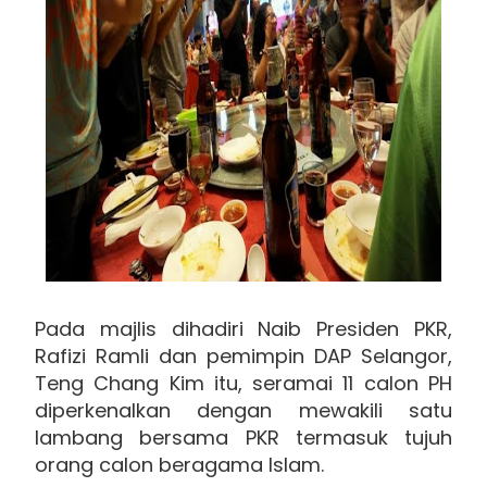
Pada majlis dihadiri Naib Presiden PKR,
Rafizi Ramli dan pemimpin DAP Selangor,
Teng Chang Kim itu, seramai 11 calon PH
diperkenalkan dengan mewakili satu
lambang bersama PKR termasuk tujuh
orang calon beragama Islam.