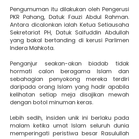
Pengumuman itu dilakukan oleh Pengerusi
PKR Pahang, Datuk Fauzi Abdul Rahman.
Antara dicalonkan ialah Ketua Setiausaha
Sekretariat PH, Datuk Saifuddin Abdullah
yang bakal bertanding di kerusi Parlimen
Indera Mahkota.
Penganjur seakan-akan biadab tidak
hormati calon beragama Islam dan
sebahagian penyokong mereka terdiri
daripada orang Islam yang hadir apabila
kelihatan setiap meja disajikan mewah
dengan botol minuman keras.
Lebih sedih, insiden unik ini berlaku pada
malam ketika umat Islam seluruh dunia
memperingati peristiwa besar Rasulullah