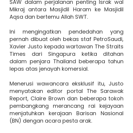
SAW dalam perjalanan penting Israk wal
Mikraj antara Masjidil Haram ke Masjidil
Aqsa dan bertemu Allah SWT.
Ini mengingatkan pendedahan yang
pernah dibuat oleh bekas staf PetroSaudi,
Xavier Justo kepada wartawan The Straits
Times dari Singapura ketika ditahan
dalam penjara Thailand beberapa tahun
lepas atas jenayah komersial.
Menerusi wawancara eksklusif itu, Justo
menyatakan editor portal The Sarawak
Report, Claire Brown dan beberapa tokoh
pembangkang merancang rai kejayaan
menjatuhkan kerajaan Barisan Nasional
(BN) dengan acara pesta arak.