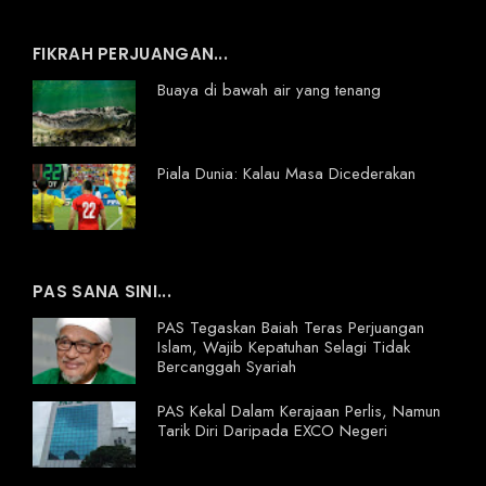
FIKRAH PERJUANGAN...
Buaya di bawah air yang tenang
Piala Dunia: Kalau Masa Dicederakan
PAS SANA SINI...
PAS Tegaskan Baiah Teras Perjuangan
Islam, Wajib Kepatuhan Selagi Tidak
Bercanggah Syariah
PAS Kekal Dalam Kerajaan Perlis, Namun
Tarik Diri Daripada EXCO Negeri