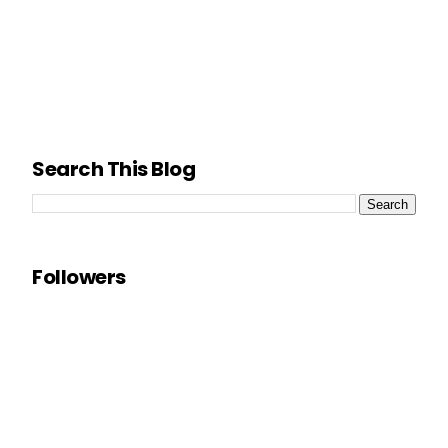
Search This Blog
Followers