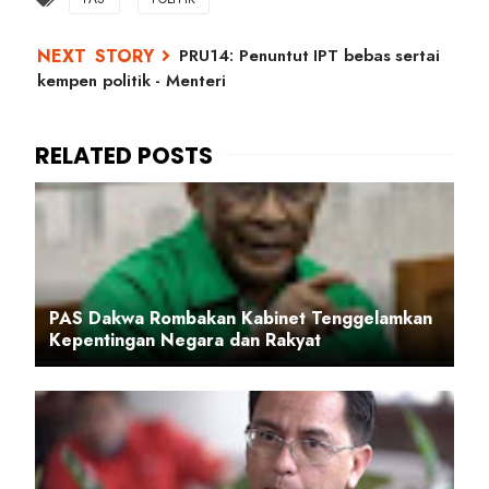
PRU14: Penuntut IPT bebas sertai
kempen politik - Menteri
PAS Dakwa Rombakan Kabinet Tenggelamkan
Kepentingan Negara dan Rakyat