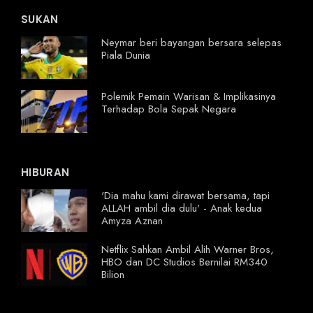
SUKAN
Neymar beri bayangan bersara selepas
Piala Dunia
Polemik Pemain Warisan & Implikasinya
Terhadap Bola Sepak Negara
HIBURAN
'Dia mahu kami dirawat bersama, tapi
ALLAH ambil dia dulu' - Anak kedua
Amyza Aznan
Netflix Sahkan Ambil Alih Warner Bros,
HBO dan DC Studios Bernilai RM340
Bilion