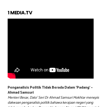
1 MEDIA.TV
Penganalisis Politik Tidak Berada Dalam ‘Padang’ –
Ahmad Samsuri
Menteri Besar, Dato’ Seri Dr Ahmad Samsuri Mokhtar menepis
dakwaan penganalisis politik bahawa kerajaan negeri yang