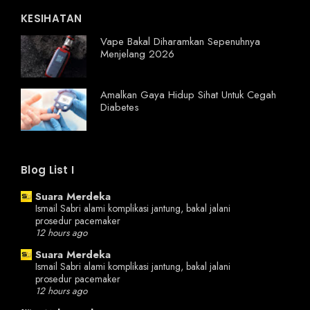
KESIHATAN
Vape Bakal Diharamkan Sepenuhnya
Menjelang 2026
Amalkan Gaya Hidup Sihat Untuk Cegah
Diabetes
Blog List I
Suara Merdeka
Ismail Sabri alami komplikasi jantung, bakal jalani
prosedur pacemaker
12 hours ago
Suara Merdeka
Ismail Sabri alami komplikasi jantung, bakal jalani
prosedur pacemaker
12 hours ago