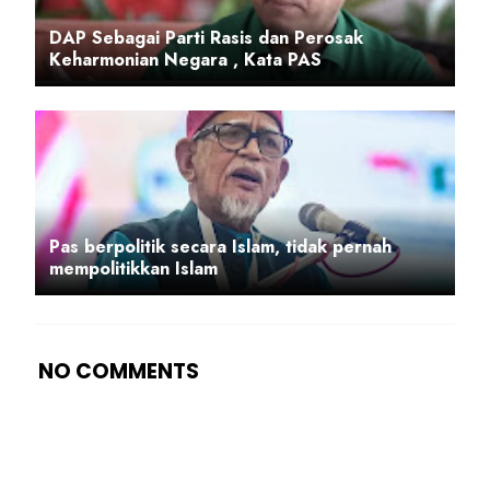
DAP Sebagai Parti Rasis dan Perosak
Keharmonian Negara , Kata PAS
Pas berpolitik secara Islam, tidak pernah
mempolitikkan Islam
NO COMMENTS