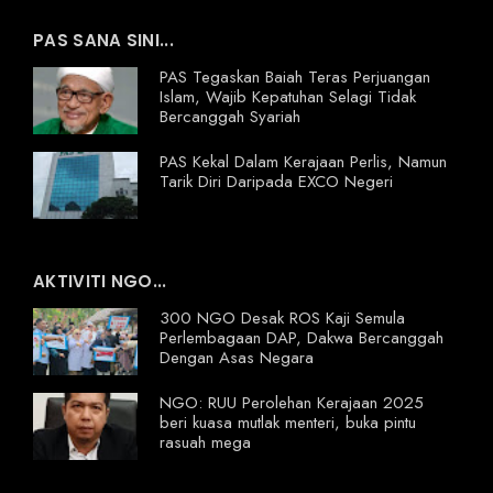
PAS SANA SINI...
PAS Tegaskan Baiah Teras Perjuangan
Islam, Wajib Kepatuhan Selagi Tidak
Bercanggah Syariah
PAS Kekal Dalam Kerajaan Perlis, Namun
Tarik Diri Daripada EXCO Negeri
AKTIVITI NGO...
300 NGO Desak ROS Kaji Semula
Perlembagaan DAP, Dakwa Bercanggah
Dengan Asas Negara
NGO: RUU Perolehan Kerajaan 2025
beri kuasa mutlak menteri, buka pintu
rasuah mega