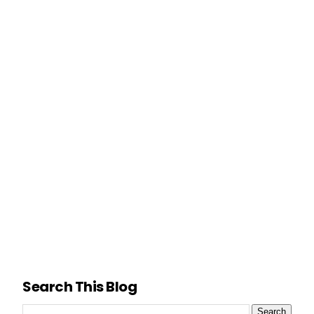
Search This Blog