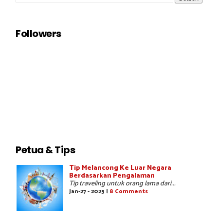
Followers
Petua & Tips
Tip Melancong Ke Luar Negara
Berdasarkan Pengalaman
Tip traveling untuk orang lama dari...
Jan-27 - 2025 |
8 Comments