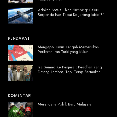
Adakah Satelit China 'Bimbing' Peluru
Berpandu Iran Tepat Ke Jantung Isbiol?"
PENDAPAT
Mengapa Timur Tengah Memerlukan
Perikatan Iran-Turki yang Kukuh!
Isa Samad Ke Penjara : Keadilan Yang
Datang Lambat, Tapi Tetap Bermakna
KOMENTAR
Merencana Politik Baru Malaysia