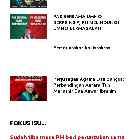
PAS BERSAMA UMNO
BERPRINSIP, PH MELINDUNGI
UMNO BERMASALAH
Pemerintahan kakistokrasi
Perjuangan Agama Dan Bangsa:
Perbandingan Antara Tun
Mahathir Dan Anwar Ibrahim
FOKUS ISU...
Sudah tiba masa PH beri peruntukan sama