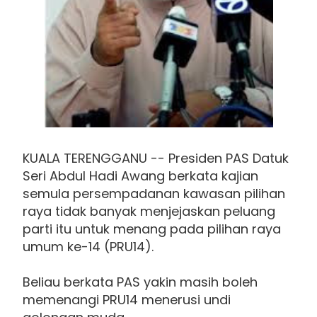
KUALA TERENGGANU -- Presiden PAS Datuk
Seri Abdul Hadi Awang berkata kajian
semula persempadanan kawasan pilihan
raya tidak banyak menjejaskan peluang
parti itu untuk menang pada pilihan raya
umum ke-14 (PRU14).
Beliau berkata PAS yakin masih boleh
memenangi PRU14 menerusi undi