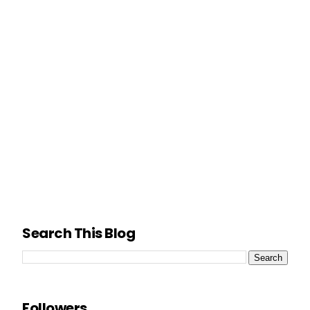
Search This Blog
Followers