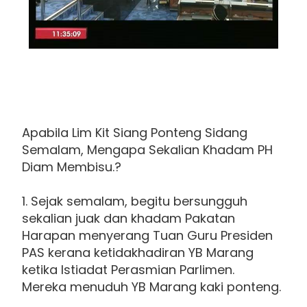
Apabila Lim Kit Siang Ponteng Sidang
Semalam, Mengapa Sekalian Khadam PH
Diam Membisu.?
1. Sejak semalam, begitu bersungguh
sekalian juak dan khadam Pakatan
Harapan menyerang Tuan Guru Presiden
PAS kerana ketidakhadiran YB Marang
ketika Istiadat Perasmian Parlimen.
Mereka menuduh YB Marang kaki ponteng.