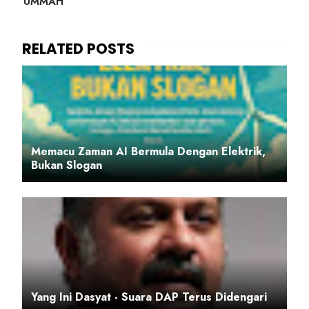
UMMAH
Memacu Zaman AI Bermula Dengan Elektrik,
Bukan Slogan
Yang Ini Dasyat - Suara DAP Terus Didengari