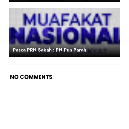
Pasca PRN Sabah : PN Pun Parah
NO COMMENTS