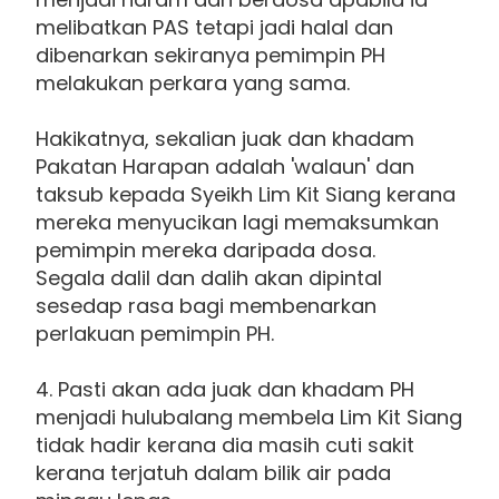
melibatkan PAS tetapi jadi halal dan
dibenarkan sekiranya pemimpin PH
melakukan perkara yang sama.
Hakikatnya, sekalian juak dan khadam
Pakatan Harapan adalah 'walaun' dan
taksub kepada Syeikh Lim Kit Siang kerana
mereka menyucikan lagi memaksumkan
pemimpin mereka daripada dosa.
Segala dalil dan dalih akan dipintal
sesedap rasa bagi membenarkan
perlakuan pemimpin PH.
4. Pasti akan ada juak dan khadam PH
menjadi hulubalang membela Lim Kit Siang
tidak hadir kerana dia masih cuti sakit
kerana terjatuh dalam bilik air pada