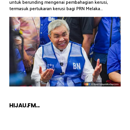
untuk berunding mengenai pembahagian kerusi,
termasuk pertukaran kerusi bagi PRN Melaka...
HIJAU.FM...