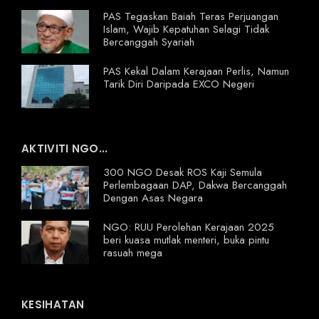
PAS Tegaskan Baiah Teras Perjuangan
Islam, Wajib Kepatuhan Selagi Tidak
Bercanggah Syariah
PAS Kekal Dalam Kerajaan Perlis, Namun
Tarik Diri Daripada EXCO Negeri
AKTIVITI NGO...
300 NGO Desak ROS Kaji Semula
Perlembagaan DAP, Dakwa Bercanggah
Dengan Asas Negara
NGO: RUU Perolehan Kerajaan 2025
beri kuasa mutlak menteri, buka pintu
rasuah mega
KESIHATAN