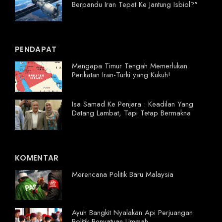
Berpandu Iran Tepat Ke Jantung Isbiol?"
PENDAPAT
Mengapa Timur Tengah Memerlukan
Perikatan Iran-Turki yang Kukuh!
Isa Samad Ke Penjara : Keadilan Yang
Datang Lambat, Tapi Tetap Bermakna
KOMENTAR
Merencana Politik Baru Malaysia
Ayuh Bangkit Nyalakan Api Perjuangan
Politik Penyatuan Ummah