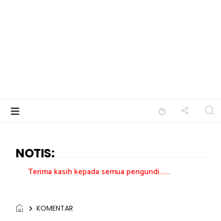
NOTIS:
 kasih kepada semua pengundi.......
KOMENTAR