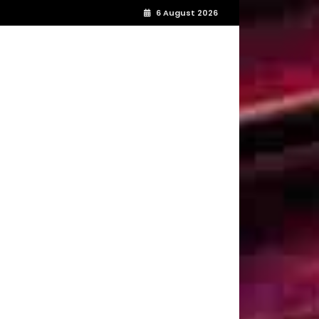
6 August 2026