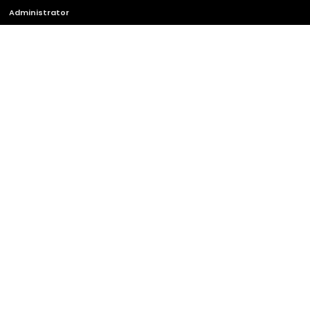
Administrator