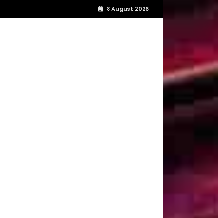
8 August 2026