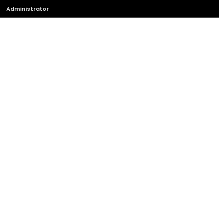
Administrator