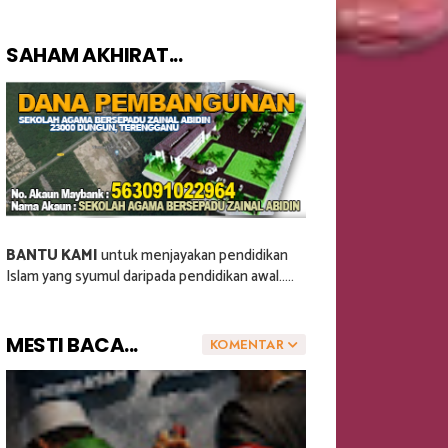
SAHAM AKHIRAT...
BANTU KAMI
untuk menjayakan pendidikan
Islam yang syumul daripada pendidikan awal.....
MESTI BACA...
KOMENTAR