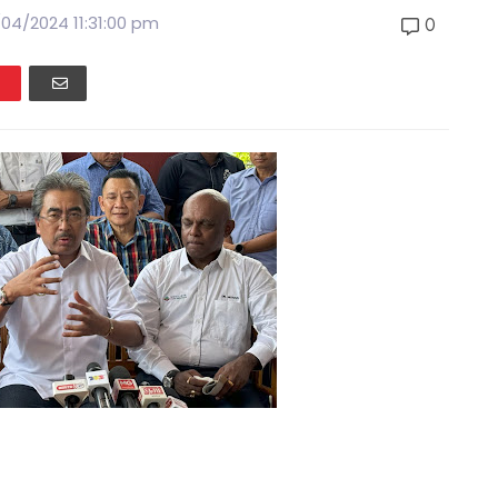
/04/2024 11:31:00 pm
0