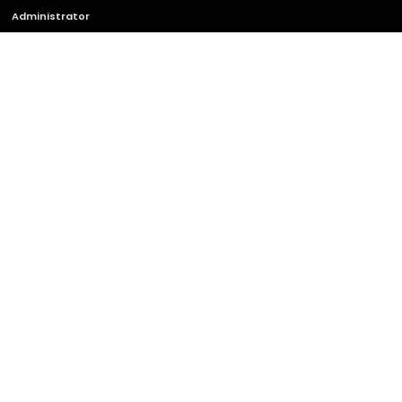
Administrator