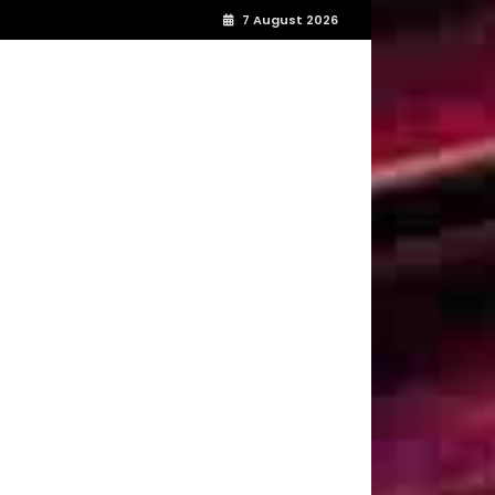
7 August 2026