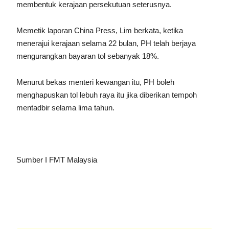
membentuk kerajaan persekutuan seterusnya.
Memetik laporan China Press, Lim berkata, ketika
menerajui kerajaan selama 22 bulan, PH telah berjaya
mengurangkan bayaran tol sebanyak 18%.
Menurut bekas menteri kewangan itu, PH boleh
menghapuskan tol lebuh raya itu jika diberikan tempoh
mentadbir selama lima tahun.
Sumber I FMT Malaysia