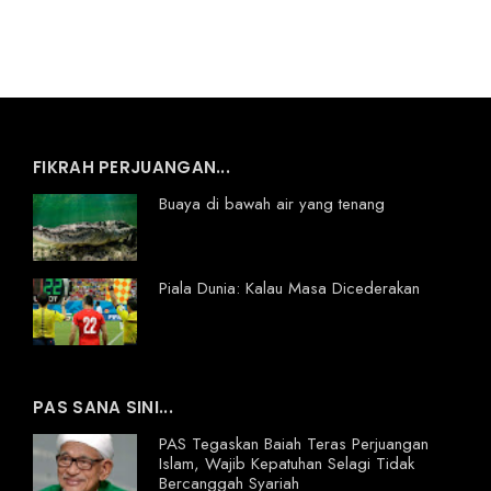
FIKRAH PERJUANGAN...
Buaya di bawah air yang tenang
Piala Dunia: Kalau Masa Dicederakan
PAS SANA SINI...
PAS Tegaskan Baiah Teras Perjuangan
Islam, Wajib Kepatuhan Selagi Tidak
Bercanggah Syariah