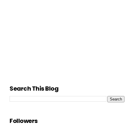
Search This Blog
Followers