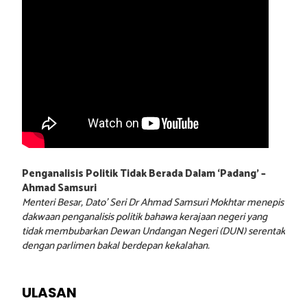
Penganalisis Politik Tidak Berada Dalam ‘Padang’ –
Ahmad Samsuri
Menteri Besar, Dato’ Seri Dr Ahmad Samsuri Mokhtar menepis
dakwaan penganalisis politik bahawa kerajaan negeri yang
tidak membubarkan Dewan Undangan Negeri (DUN) serentak
dengan parlimen bakal berdepan kekalahan.
ULASAN