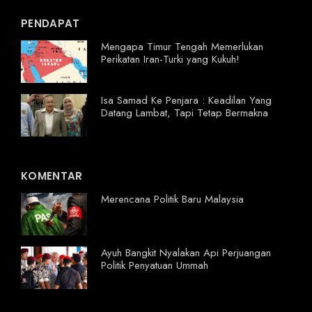
PENDAPAT
Mengapa Timur Tengah Memerlukan
Perikatan Iran-Turki yang Kukuh!
Isa Samad Ke Penjara : Keadilan Yang
Datang Lambat, Tapi Tetap Bermakna
KOMENTAR
Merencana Politik Baru Malaysia
Ayuh Bangkit Nyalakan Api Perjuangan
Politik Penyatuan Ummah