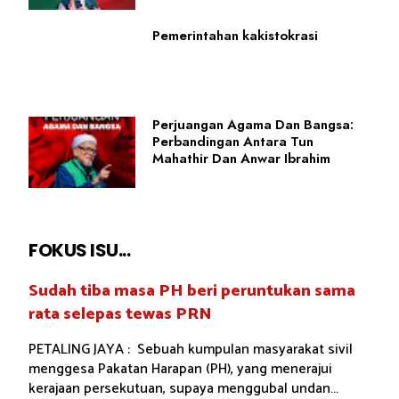
Pemerintahan kakistokrasi
Perjuangan Agama Dan Bangsa:
Perbandingan Antara Tun
Mahathir Dan Anwar Ibrahim
FOKUS ISU...
Sudah tiba masa PH beri peruntukan sama
rata selepas tewas PRN
PETALING JAYA : Sebuah kumpulan masyarakat sivil
menggesa Pakatan Harapan (PH), yang menerajui
kerajaan persekutuan, supaya menggubal undan...