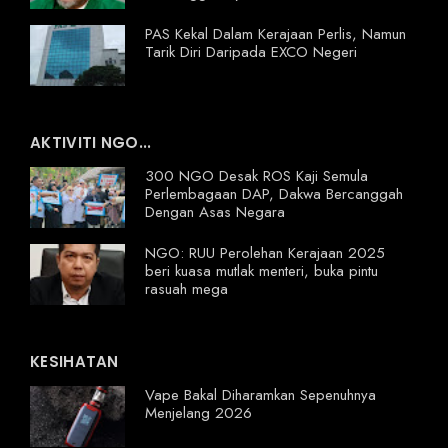
PAS Kekal Dalam Kerajaan Perlis, Namun
Tarik Diri Daripada EXCO Negeri
AKTIVITI NGO...
300 NGO Desak ROS Kaji Semula
Perlembagaan DAP, Dakwa Bercanggah
Dengan Asas Negara
NGO: RUU Perolehan Kerajaan 2025
beri kuasa mutlak menteri, buka pintu
rasuah mega
KESIHATAN
Vape Bakal Diharamkan Sepenuhnya
Menjelang 2026