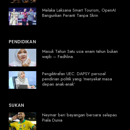
Melaka Laksana Smart Tourism, OpenAI
Bangunkan Peranti Tanpa Skrin
PENDIDIKAN
Masuk Tahun Satu usia enam tahun bukan
wajib – Fadhlina
Pengiktirafan UEC: DAPSY persoal
pendirian politik yang ‘menyekat masa
depan anak-anak’
SUKAN
Neymar beri bayangan bersara selepas
Piala Dunia