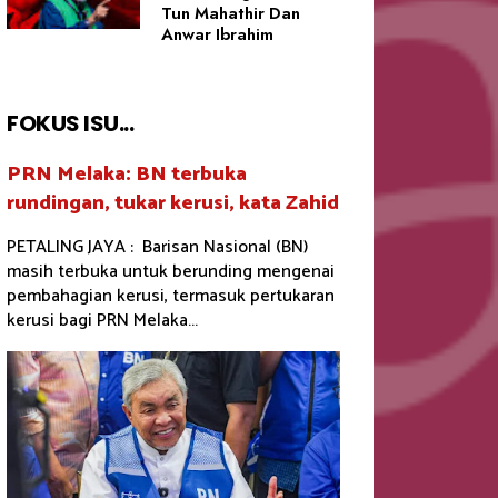
Tun Mahathir Dan
Anwar Ibrahim
FOKUS ISU...
PRN Melaka: BN terbuka
rundingan, tukar kerusi, kata Zahid
PETALING JAYA : Barisan Nasional (BN)
masih terbuka untuk berunding mengenai
pembahagian kerusi, termasuk pertukaran
kerusi bagi PRN Melaka...