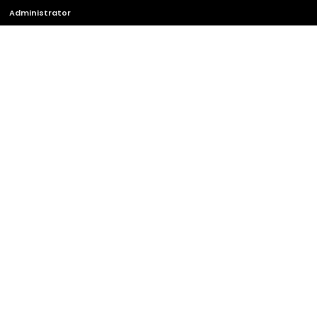
Administrator