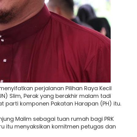
nyifatkan perjalanan Pilihan Raya Kecil
) Slim, Perak yang berakhir malam tadi
 parti komponen Pakatan Harapan (PH) itu.
anjung Malim sebagai tuan rumah bagi PRK
ru itu menyaksikan komitmen petugas dan