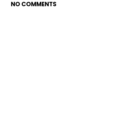
NO COMMENTS