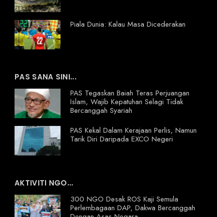
Piala Dunia: Kalau Masa Dicederakan
PAS SANA SINI...
PAS Tegaskan Baiah Teras Perjuangan
Islam, Wajib Kepatuhan Selagi Tidak
Bercanggah Syariah
PAS Kekal Dalam Kerajaan Perlis, Namun
Tarik Diri Daripada EXCO Negeri
AKTIVITI NGO...
300 NGO Desak ROS Kaji Semula
Perlembagaan DAP, Dakwa Bercanggah
Dengan Asas Negara