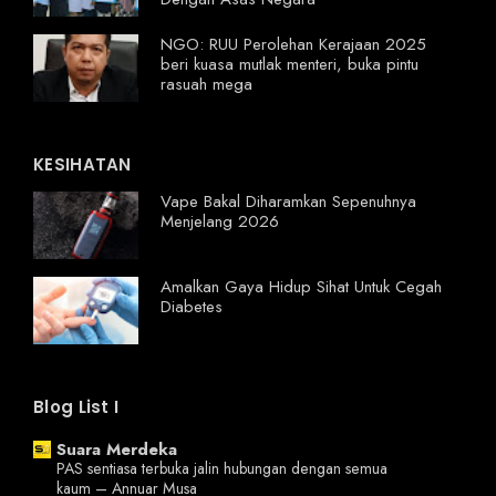
NGO: RUU Perolehan Kerajaan 2025
beri kuasa mutlak menteri, buka pintu
rasuah mega
KESIHATAN
Vape Bakal Diharamkan Sepenuhnya
Menjelang 2026
Amalkan Gaya Hidup Sihat Untuk Cegah
Diabetes
Blog List I
Suara Merdeka
PAS sentiasa terbuka jalin hubungan dengan semua
kaum – Annuar Musa