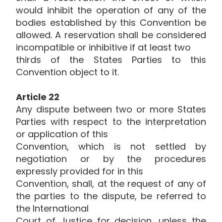
would inhibit the operation of any of the
bodies established by this Convention be
allowed. A reservation shall be considered
incompatible or inhibitive if at least two
thirds of the States Parties to this
Convention object to it.
Article 22
Any dispute between two or more States
Parties with respect to the interpretation
or application of this
Convention, which is not settled by
negotiation or by the procedures
expressly provided for in this
Convention, shall, at the request of any of
the parties to the dispute, be referred to
the International
Court of Justice for decision, unless the