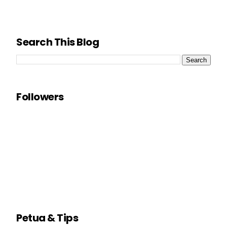
Search This Blog
Followers
Petua & Tips