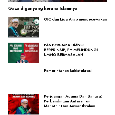
Gaza diganyang kerana Islamnya
OIC dan Liga Arab mengecewakan
PAS BERSAMA UMNO
BERPRINSIP, PH MELINDUNGI
UMNO BERMASALAH
Pemerintahan kakistokrasi
Perjuangan Agama Dan Bangsa:
Perbandingan Antara Tun
Mahathir Dan Anwar Ibrahim