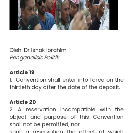
Oleh: Dr Ishak Ibrahim
Penganalisis Politik
Article 19
1. Convention shall enter into force on the
thirtieth day after the date of the deposit.
Article 20
2. A reservation incompatible with the
object and purpose of this Convention
shall not be permitted, nor
shall a reservation the effect of which