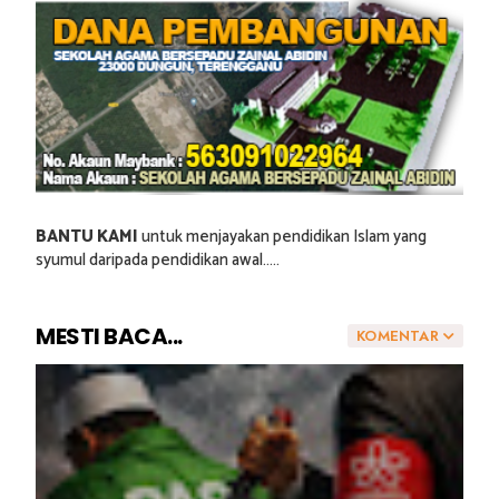
BANTU KAMI
untuk menjayakan pendidikan Islam yang
syumul daripada pendidikan awal.....
MESTI BACA...
KOMENTAR