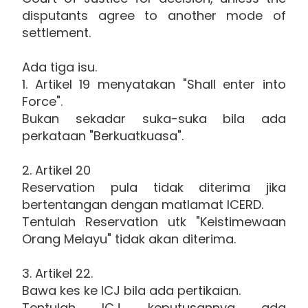
disputants agree to another mode of
settlement.
Ada tiga isu.
1. Artikel 19 menyatakan "Shall enter into
Force".
Bukan sekadar suka-suka bila ada
perkataan "Berkuatkuasa".
2. Artikel 20
Reservation pula tidak diterima jika
bertentangan dengan matlamat ICERD.
Tentulah Reservation utk "Keistimewaan
Orang Melayu" tidak akan diterima.
3. Artikel 22.
Bawa kes ke ICJ bila ada pertikaian.
Tentulah ICJ keputusannya ada